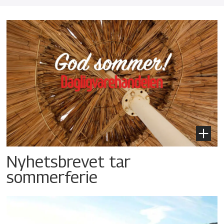
Nyhetsbrevet tar
sommerferie