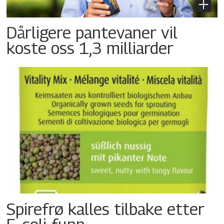
Dårligere pantevaner vil
koste oss 1,3 milliarder
Spirefrø kalles tilbake etter