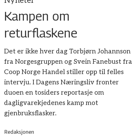
Nyheter
Kampen om
returflaskene
Det er ikke hver dag Torbjørn Johannson
fra Norgesgruppen og Svein Fanebust fra
Coop Norge Handel stiller opp til felles
intervju. I Dagens Næringsliv fronter
duoen en tosiders reportasje om
dagligvarekjedenes kamp mot
gjenbruksflasker.
Redaksjonen