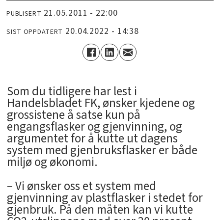
21.05.2011 - 22:00
PUBLISERT
20.04.2022 - 14:38
SIST OPPDATERT
Som du tidligere har lest i
Handelsbladet FK, ønsker kjedene og
grossistene å satse kun på
engangsflasker og gjenvinning, og
argumentet for å kutte ut dagens
system med gjenbruksflasker er både
miljø og økonomi.
– Vi ønsker oss et system med
gjenvinning av plastflasker i stedet for
gjenbruk. På den måten kan vi kutte