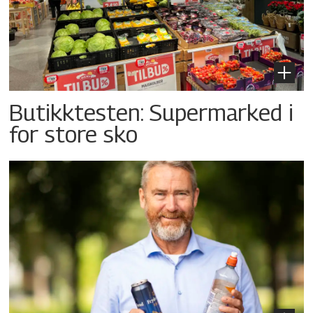
Butikktesten: Supermarked i
for store sko