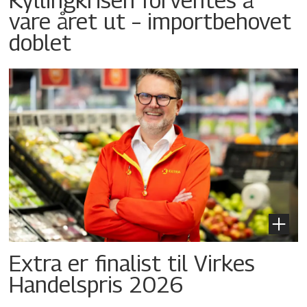
vare året ut – importbehovet
doblet
Extra er finalist til Virkes
Handelspris 2026