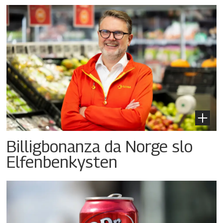
Billigbonanza da Norge slo
Elfenbenkysten