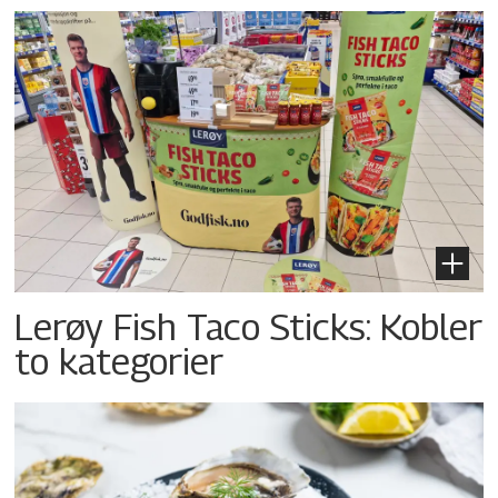
Lerøy Fish Taco Sticks: Kobler
to kategorier