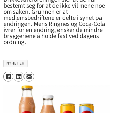
bestemt seg for at de ikke vil mene noe
om saken. Grunnen er at
medlemsbedriftene er delte i synet på
endringen. Mens Ringnes og Coca-Cola
ivrer for en endring, ønsker de mindre
bryggeriene å holde fast ved dagens
ordning.
NYHETER