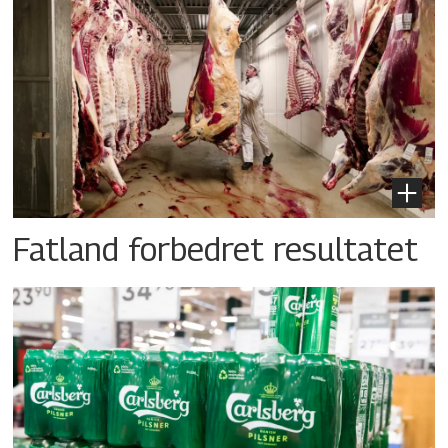
Fatland forbedret resultatet