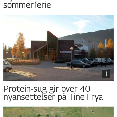
sommerferie
Protein-sug gir over 40
nyansettelser på Tine Frya