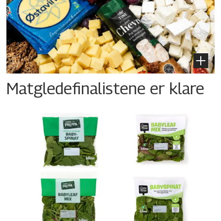
Matgledefinalistene er klare