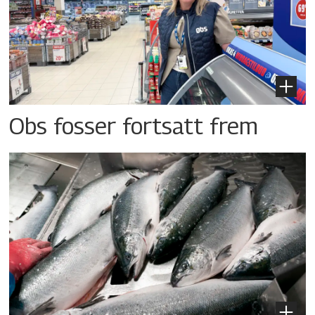
Obs fosser fortsatt frem