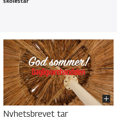
Nyhetsbrevet tar