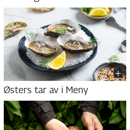
Østers tar av i Meny