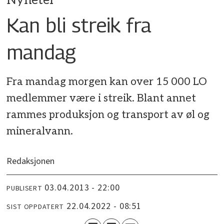
Nyheter
Kan bli streik fra
mandag
Fra mandag morgen kan over 15 000 LO
medlemmer være i streik. Blant annet
rammes produksjon og transport av øl og
mineralvann.
Redaksjonen
03.04.2013 - 22:00
PUBLISERT
22.04.2022 - 08:51
SIST OPPDATERT