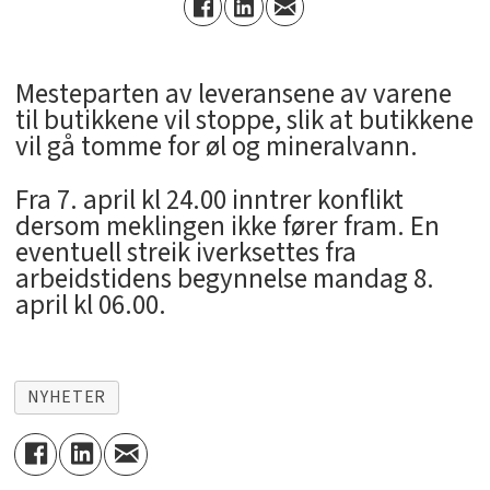
Mesteparten av leveransene av varene
til butikkene vil stoppe, slik at butikkene
vil gå tomme for øl og mineralvann.
Fra 7. april kl 24.00 inntrer konflikt
dersom meklingen ikke fører fram. En
eventuell streik iverksettes fra
arbeidstidens begynnelse mandag 8.
april kl 06.00.
NYHETER