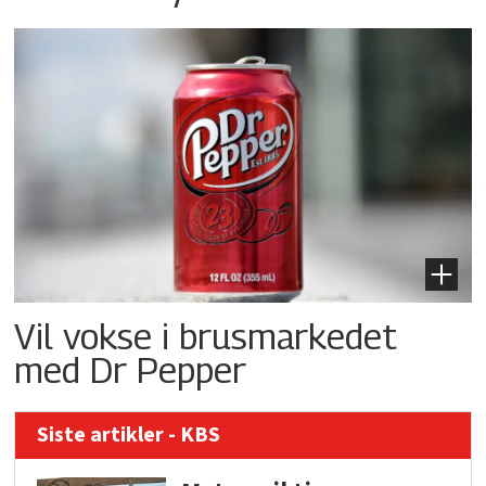
Vil vokse i brusmarkedet
med Dr Pepper
Siste artikler - KBS