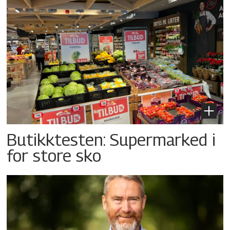
Butikktesten: Supermarked i
for store sko