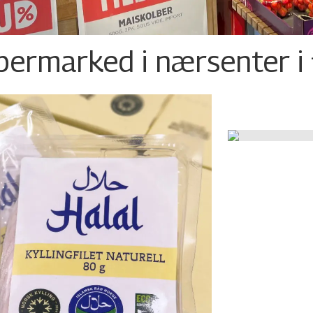
permarked i nærsenter i 