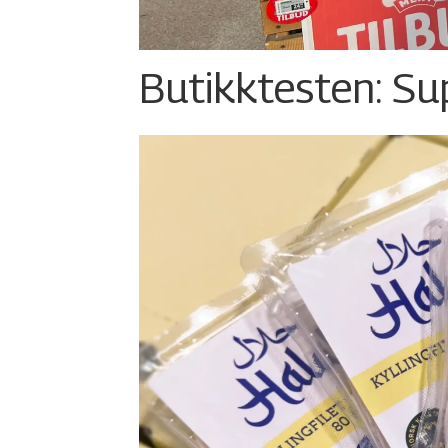
Butikktesten: Su