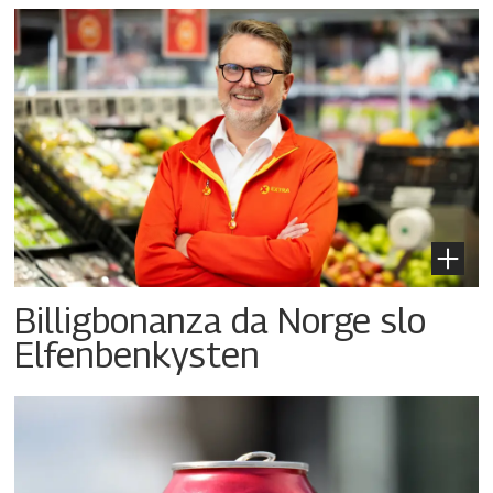
Billigbonanza da Norge slo
Elfenbenkysten