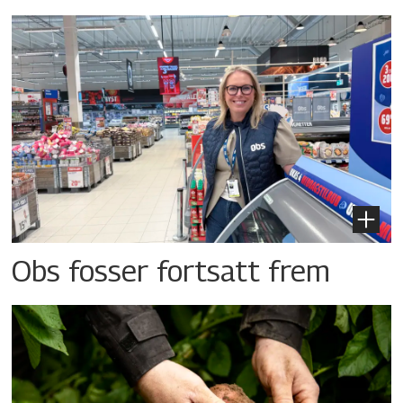
Obs fosser fortsatt frem