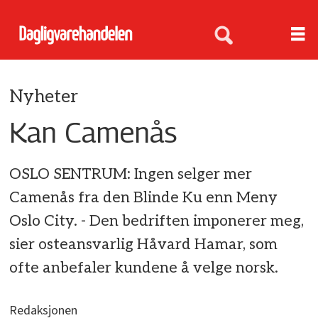
Nyheter
Kan Camenås
OSLO SENTRUM: Ingen selger mer
Camenås fra den Blinde Ku enn Meny
Oslo City. - Den bedriften imponerer meg,
sier osteansvarlig Håvard Hamar, som
ofte anbefaler kundene å velge norsk.
Redaksjonen