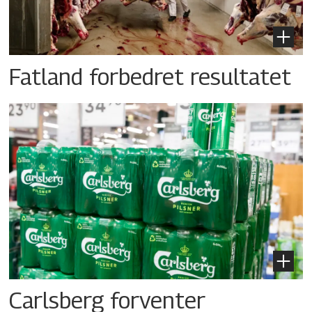
Fatland forbedret resultatet
Carlsberg forventer