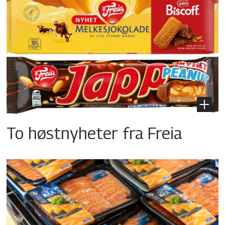
To høstnyheter fra Freia