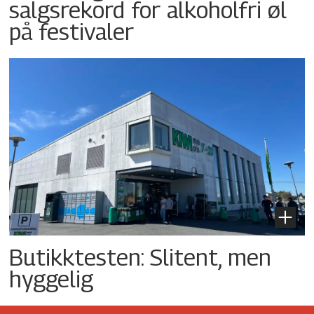
salgsrekord for alkoholfri øl
på festivaler
Butikktesten: Slitent, men
hyggelig