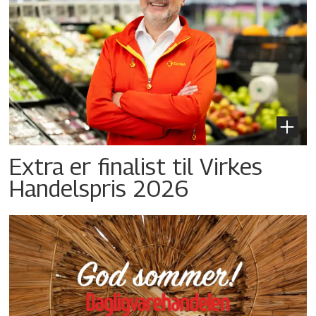
Extra er finalist til Virkes
Handelspris 2026