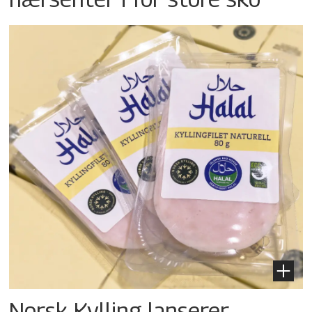
Norsk Kylling lanserer