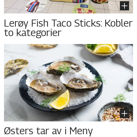
Lerøy Fish Taco Sticks: Kobler
to kategorier
Østers tar av i Meny