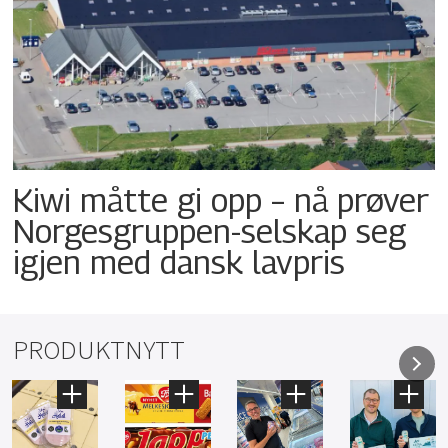
Kiwi måtte gi opp – nå prøver
Norgesgruppen-selskap seg
igjen med dansk lavpris
PRODUKTNYTT