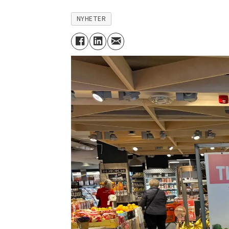
NYHETER