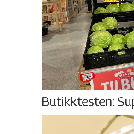
Butikktesten: Su