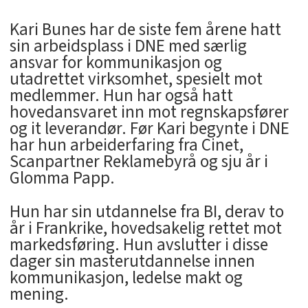
Kari Bunes har de siste fem årene hatt
sin arbeidsplass i DNE med særlig
ansvar for kommunikasjon og
utadrettet virksomhet, spesielt mot
medlemmer. Hun har også hatt
hovedansvaret inn mot regnskapsfører
og it leverandør. Før Kari begynte i DNE
har hun arbeiderfaring fra Cinet,
Scanpartner Reklamebyrå og sju år i
Glomma Papp.
Hun har sin utdannelse fra BI, derav to
år i Frankrike, hovedsakelig rettet mot
markedsføring. Hun avslutter i disse
dager sin masterutdannelse innen
kommunikasjon, ledelse makt og
mening.