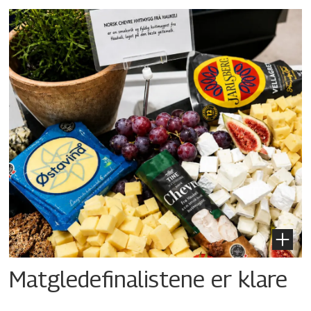
Matgledefinalistene er klare