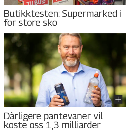
Butikktesten: Supermarked i
for store sko
Dårligere pantevaner vil
koste oss 1,3 milliarder