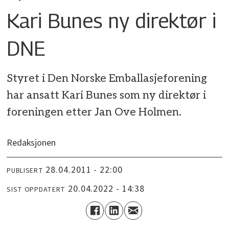
Kari Bunes ny direktør i
DNE
Styret i Den Norske Emballasjeforening
har ansatt Kari Bunes som ny direktør i
foreningen etter Jan Ove Holmen.
Redaksjonen
28.04.2011 - 22:00
PUBLISERT
20.04.2022 - 14:38
SIST OPPDATERT