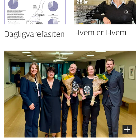
Hvem er Hvem
Dagligvarefasiten