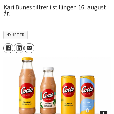
Kari Bunes tiltrer i stillingen 16. august i
år.
NYHETER