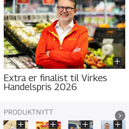
Extra er finalist til Virkes
Handelspris 2026
PRODUKTNYTT