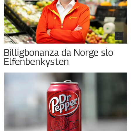
Billigbonanza da Norge slo
Elfenbenkysten