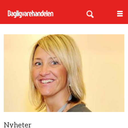
Nyheter