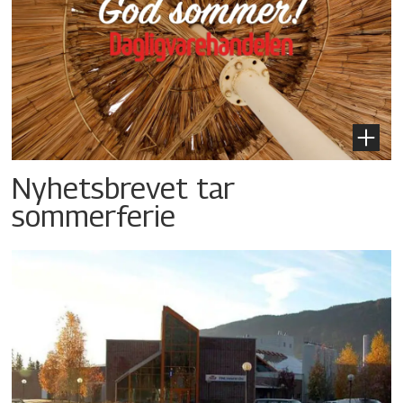
Nyhetsbrevet tar
sommerferie