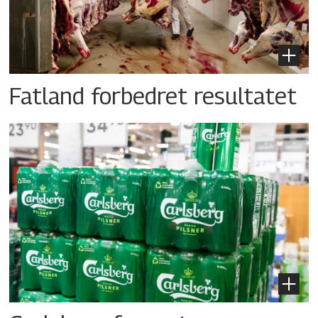
Fatland forbedret resultatet