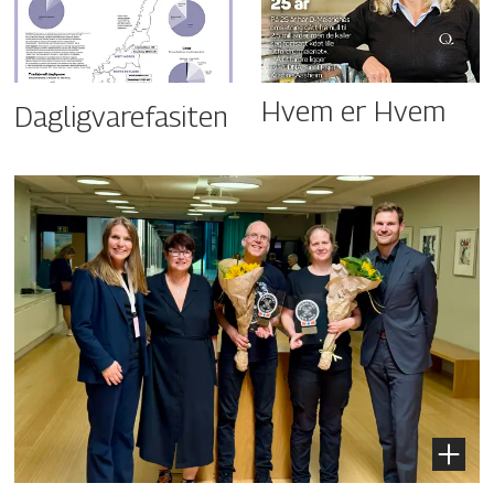
Hvem er Hvem
Dagligvarefasiten