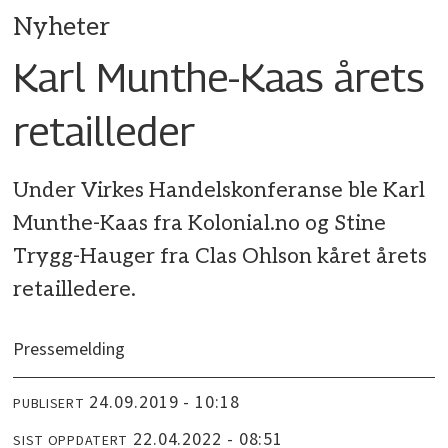
Nyheter
Karl Munthe-Kaas årets
retailleder
Under Virkes Handelskonferanse ble Karl
Munthe-Kaas fra Kolonial.no og Stine
Trygg-Hauger fra Clas Ohlson kåret årets
retailledere.
Pressemelding
24.09.2019 - 10:18
PUBLISERT
22.04.2022 - 08:51
SIST OPPDATERT