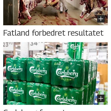
Fatland forbedret resultatet