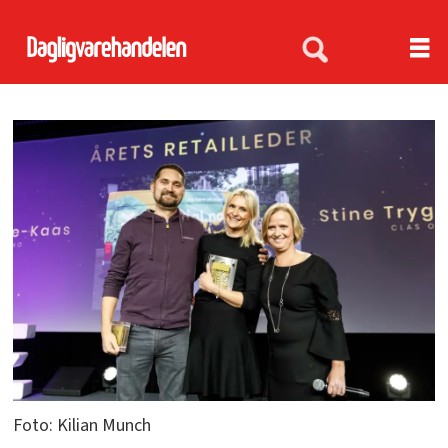
Foto: Kilian Munch