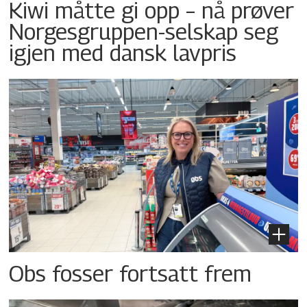
Kiwi måtte gi opp – nå prøver
Norgesgruppen-selskap seg
igjen med dansk lavpris
Obs fosser fortsatt frem