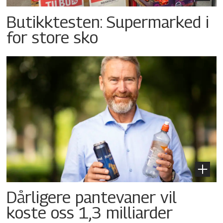
Butikktesten: Supermarked i
for store sko
Dårligere pantevaner vil
koste oss 1,3 milliarder