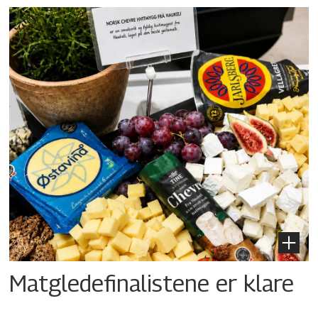
Matgledefinalistene er klare