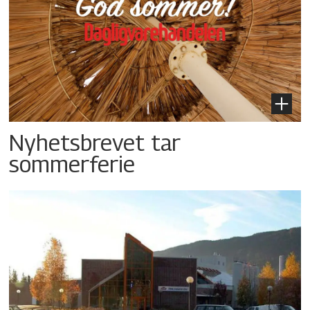
Nyhetsbrevet tar
sommerferie