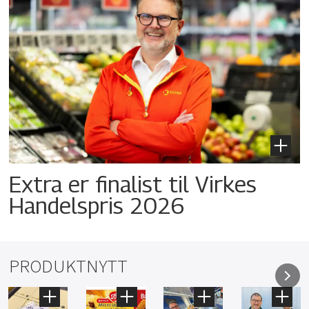
Extra er finalist til Virkes
Handelspris 2026
PRODUKTNYTT