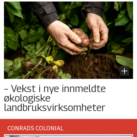
– Vekst i nye innmeldte
økologiske
landbruksvirksomheter
CONRADS COLONIAL