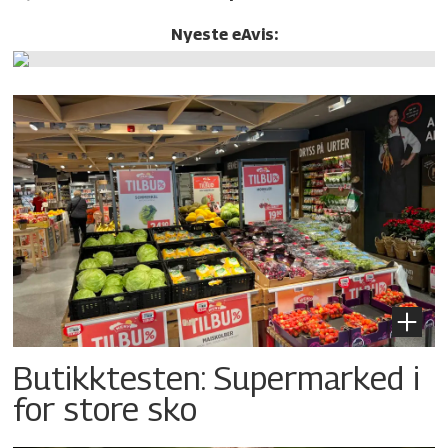
Nyeste eAvis:
Butikktesten: Supermarked i
for store sko