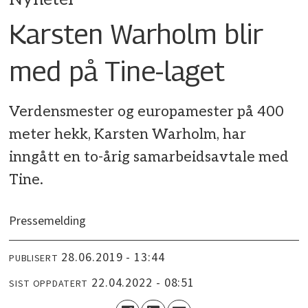
Karsten Warholm blir
med på Tine-laget
Verdensmester og europamester på 400
meter hekk, Karsten Warholm, har
inngått en to-årig samarbeidsavtale med
Tine.
Pressemelding
28.06.2019 - 13:44
PUBLISERT
22.04.2022 - 08:51
SIST OPPDATERT