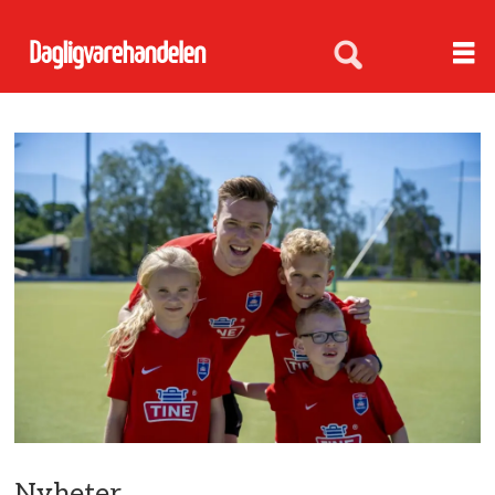
Nyheter