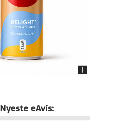
Nyeste eAvis: