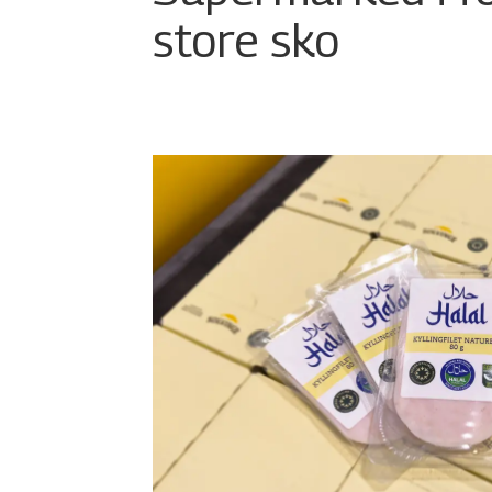
store sko