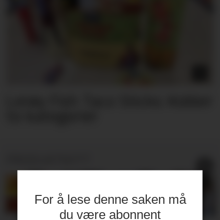
Lerøy Fish Taco Sticks: Kobler
to kategorier
PRODUKTNYTT
For å lese denne saken må
du være abonnent