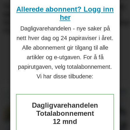
Knalltall
Aass vil
Brus og
Hard
Allerede abonnent? Logg inn
ter
for Açai
bli
jus fra
iste fra
her
Bowl
førstevalg
Berentsen
Hansa
Dagligvarehandelen - nye saker på
i lite-
segment
nett hver dag og 24 papiraviser i året.
Alle abonnement gir tilgang til alle
artikler og e-utgaven. For å få
papirutgaven, velg totalabonnement.
Vi har disse tilbudene:
Dagligvarehandelen
Totalabonnement
12 mnd