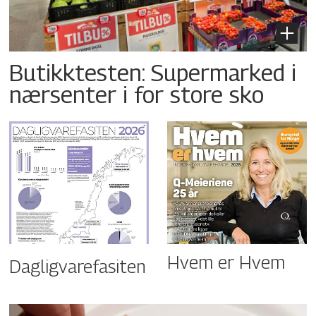
Butikktesten: Supermarked i
nærsenter i for store sko
Hvem er Hvem
Dagligvarefasiten