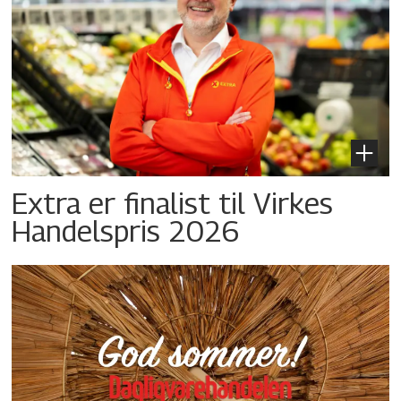
Extra er finalist til Virkes
Handelspris 2026