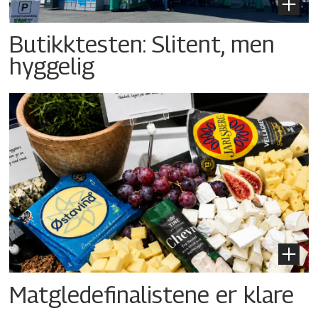
Butikktesten: Slitent, men
hyggelig
Matgledefinalistene er klare