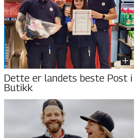
Dette er landets beste Post i
Butikk