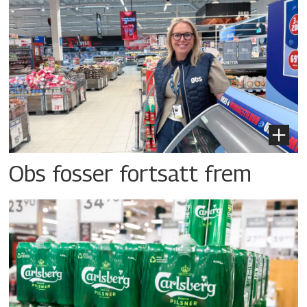
Obs fosser fortsatt frem