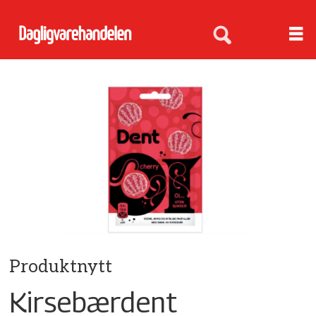
Produktnytt
Kirsebærdent