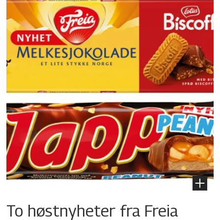
To høstnyheter fra Freia