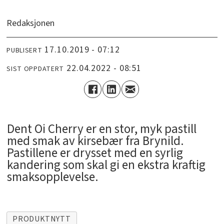
Redaksjonen
17.10.2019 - 07:12
PUBLISERT
22.04.2022 - 08:51
SIST OPPDATERT
Dent Oi Cherry er en stor, myk pastill
med smak av kirsebær fra Brynild.
Pastillene er drysset med en syrlig
kandering som skal gi en ekstra kraftig
smaksopplevelse.
PRODUKTNYTT