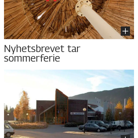
Nyhetsbrevet tar
sommerferie