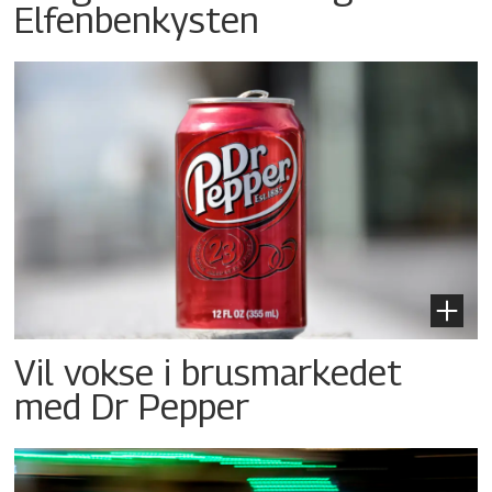
Elfenbenkysten
Vil vokse i brusmarkedet
med Dr Pepper