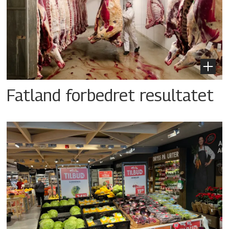
Fatland forbedret resultatet