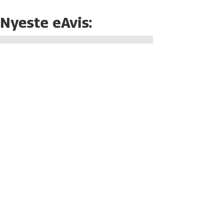
Nyeste eAvis: