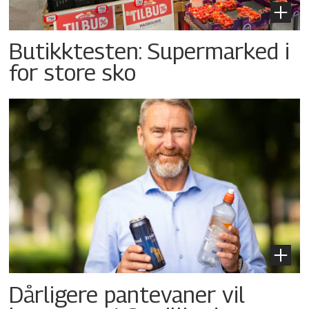
Butikktesten: Supermarked i
for store sko
Dårligere pantevaner vil