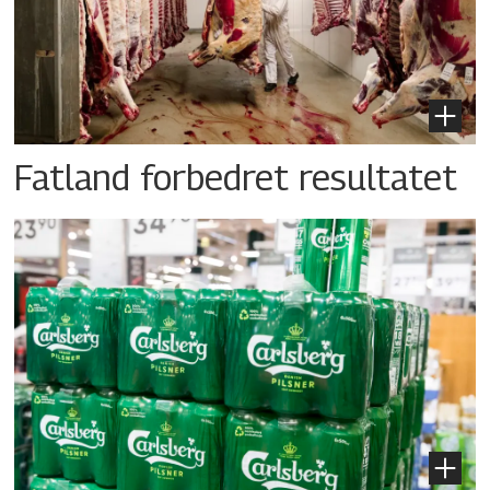
Fatland forbedret resultatet