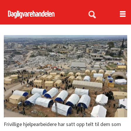
Frivillige hjelpearbeidere har satt opp telt til dem som