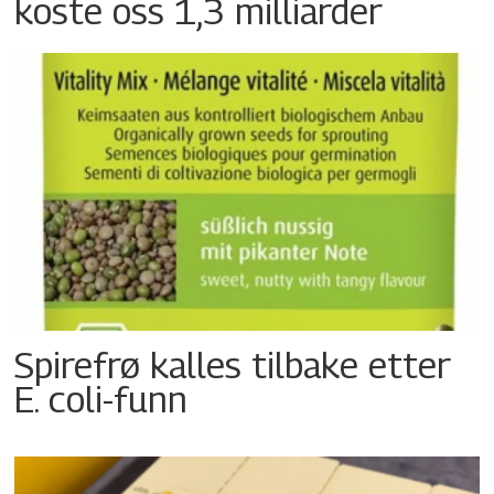
koste oss 1,3 milliarder
Spirefrø kalles tilbake etter
E. coli-funn