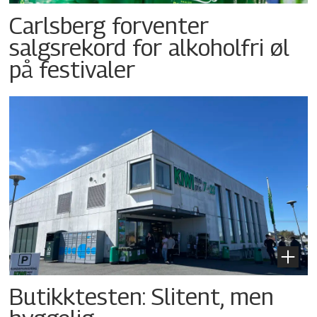
Carlsberg forventer
salgsrekord for alkoholfri øl
på festivaler
Butikktesten: Slitent, men