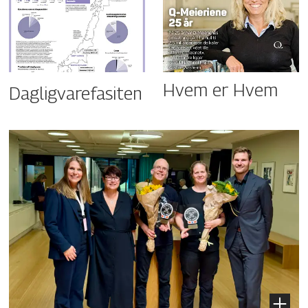
Hvem er Hvem
Dagligvarefasiten