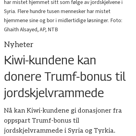
har mistet hjemmet sitt som følge av jordskjelvene i
Syria. Flere hundre tusen mennesker har mistet
hjemmene sine og bor i midlertidige løsninger. Foto:
Ghaith Alsayed, AP, NTB
Nyheter
Kiwi-kundene kan
donere Trumf-bonus til
jordskjelvrammede
Nå kan Kiwi-kundene gi donasjoner fra
oppspart Trumf-bonus til
jordskjelvrammede i Syria og Tyrkia.