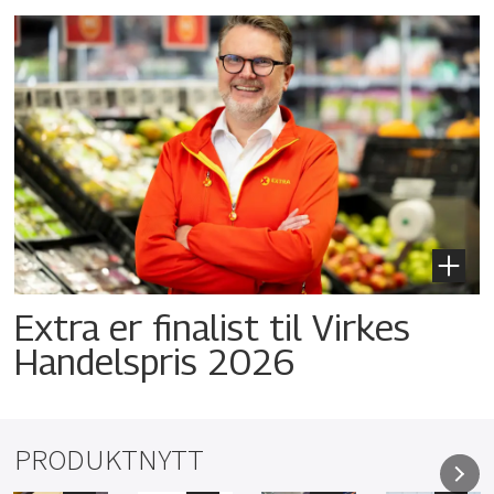
Extra er finalist til Virkes
Handelspris 2026
PRODUKTNYTT