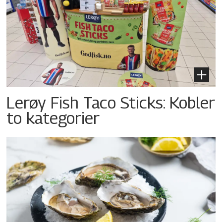
Lerøy Fish Taco Sticks: Kobler
to kategorier