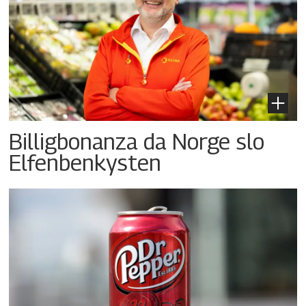
Billigbonanza da Norge slo
Elfenbenkysten