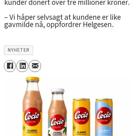
kunder donert over tre millioner kroner.
– Vi håper selvsagt at kundene er like
gavmilde nå, oppfordrer Helgesen.
NYHETER