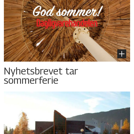
Nyhetsbrevet tar
sommerferie