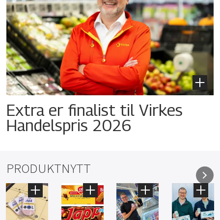
Extra er finalist til Virkes
Handelspris 2026
PRODUKTNYTT