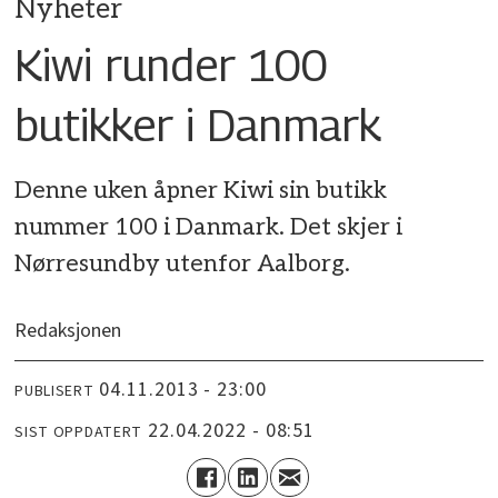
Nyheter
Kiwi runder 100
butikker i Danmark
Denne uken åpner Kiwi sin butikk
nummer 100 i Danmark. Det skjer i
Nørresundby utenfor Aalborg.
Redaksjonen
04.11.2013 - 23:00
PUBLISERT
22.04.2022 - 08:51
SIST OPPDATERT