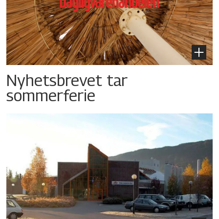
Nyhetsbrevet tar
sommerferie