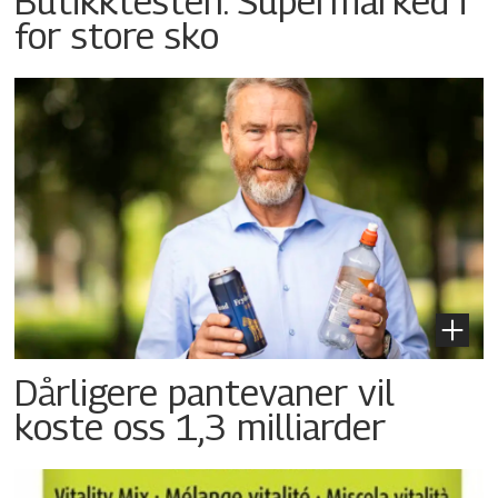
Butikktesten: Supermarked i
for store sko
Dårligere pantevaner vil
koste oss 1,3 milliarder