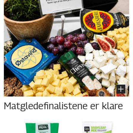
Matgledefinalistene er klare