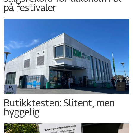
på festivaler
Butikktesten: Slitent, men
hyggelig