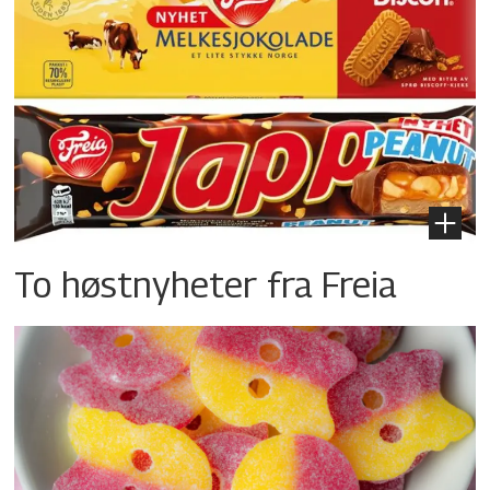
To høstnyheter fra Freia