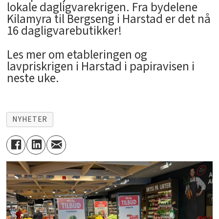
lokale dagligvarekrigen. Fra bydelene
Kilamyra til Bergseng i Harstad er det nå
16 dagligvarebutikker!
Les mer om etableringen og
lavpriskrigen i Harstad i papiravisen i
neste uke.
NYHETER