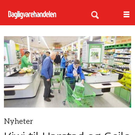
Nyheter