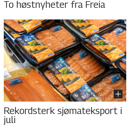
To høstnyheter fra Freia
Rekordsterk sjømateksport i
juli