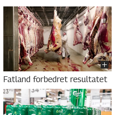
Fatland forbedret resultatet