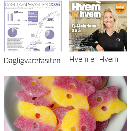
Hvem er Hvem
Dagligvarefasiten