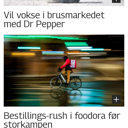
Vil vokse i brusmarkedet
med Dr Pepper
Bestillings-rush i foodora før
storkampen