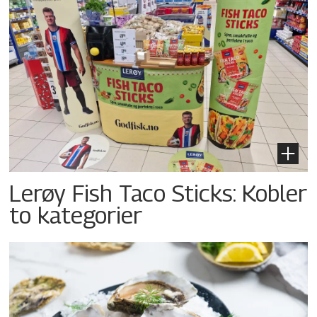
Lerøy Fish Taco Sticks: Kobler
to kategorier