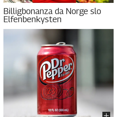
Billigbonanza da Norge slo
Elfenbenkysten