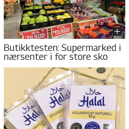
Butikktesten: Supermarked i
nærsenter i for store sko