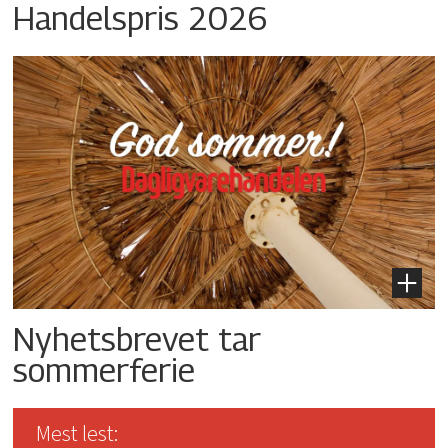
Handelspris 2026
Nyhetsbrevet tar
sommerferie
Mest lest: