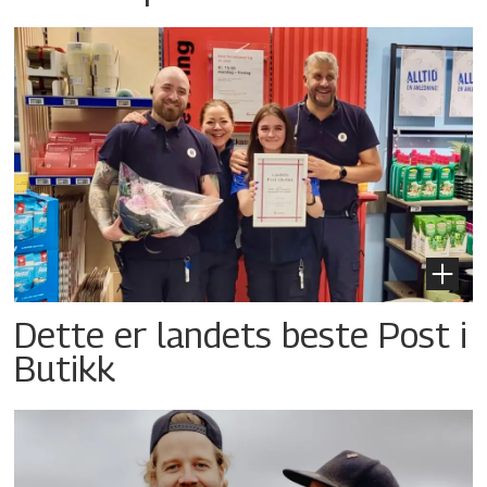
Dette er landets beste Post i
Butikk