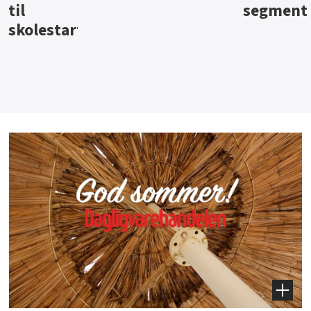
segment