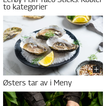
to kategorier
Østers tar av i Meny