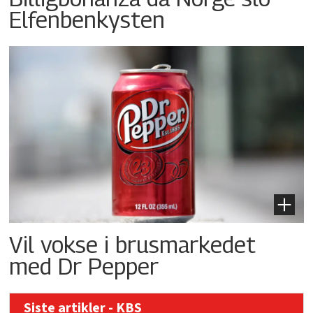
Elfenbenkysten
Vil vokse i brusmarkedet
med Dr Pepper
Siste artikler - KBS