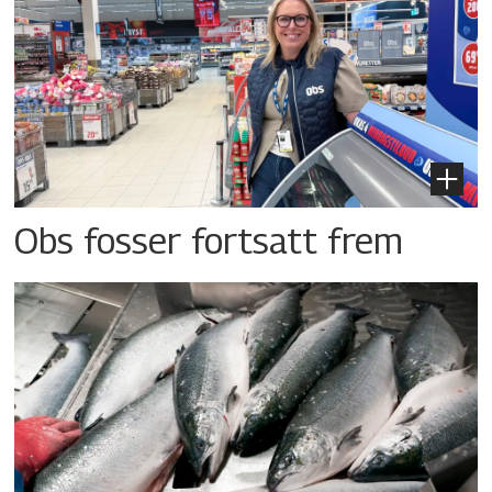
Obs fosser fortsatt frem