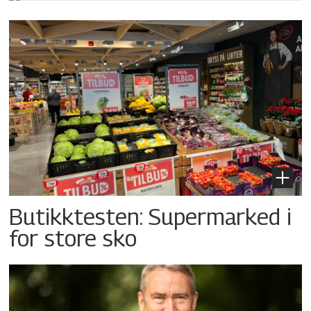
Butikktesten: Supermarked i
for store sko