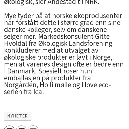
økologisk, sier Andestad til NRK.
Mye tyder på at norske økoprodusenter
har forstått dette i større grad enn sine
danske kolleger, selv om danskene
selger mer. Markedskonsulent Gitte
Hvoldal fra Økologisk Landsforening
konkluderer med at utvalget av
økologiske produkter er lavt i Norge,
men at varenes design ofte er bedre enn
i Danmark. Spesielt roser hun
emballasjen på produkter fra
Norgården, Holli mølle og I love eco-
serien fra Ica.
NYHETER