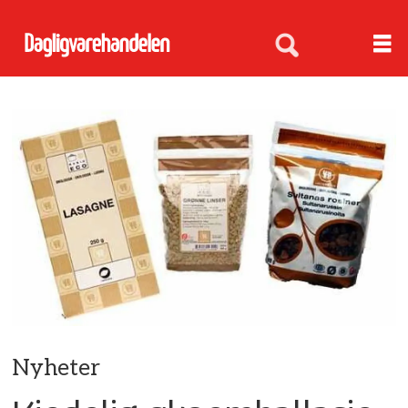
Nyheter