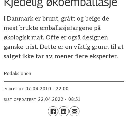
Kjedelig økoemballasje
I Danmark er brunt, grått og beige de
mest brukte emballasjefargene på
økologisk mat. Ofte er også designen
ganske trist. Dette er en viktig grunn til at
salget ikke tar av, mener flere eksperter.
Redaksjonen
07.04.2010 - 22:00
PUBLISERT
22.04.2022 - 08:51
SIST OPPDATERT