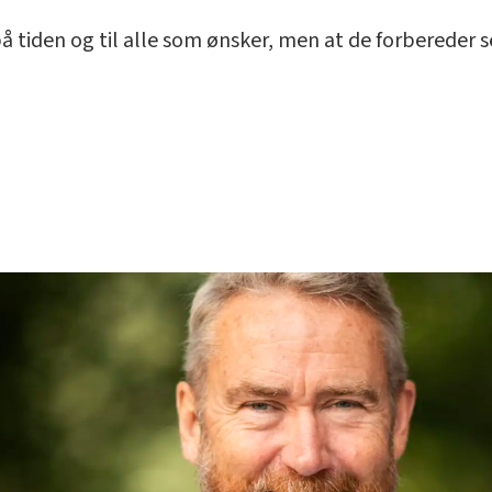
 på tiden og til alle som ønsker, men at de forbereder 