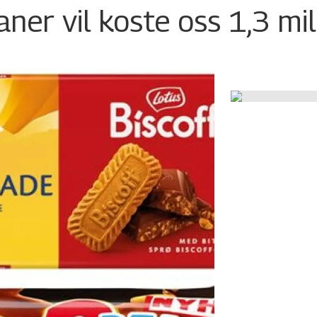
ner vil koste oss 1,3 mil