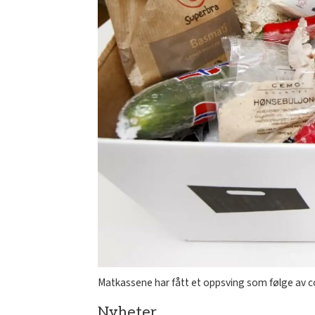
Matkassene har fått et oppsving som følge av c
Nyheter