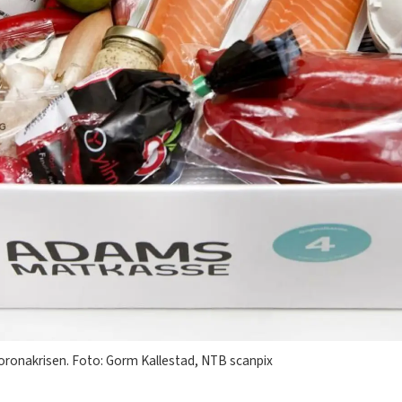
oronakrisen. Foto: Gorm Kallestad, NTB scanpix