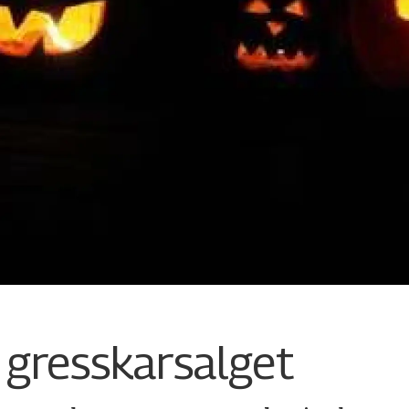
 gresskarsalget