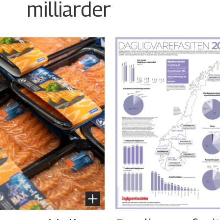
milliarder