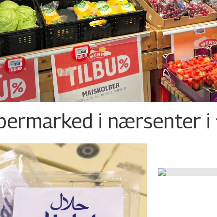
permarked i nærsenter i 