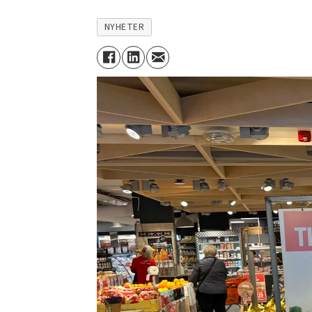
NYHETER