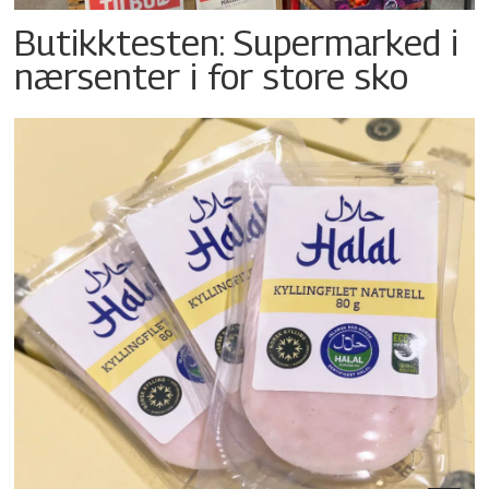
Butikktesten: Supermarked i
nærsenter i for store sko