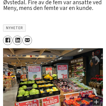
Øvstedal. Fire av de fem var ansatte ved
Meny, mens den femte var en kunde.
NYHETER