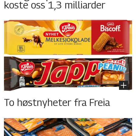
koste oss 1,3 milliarder
To høstnyheter fra Freia