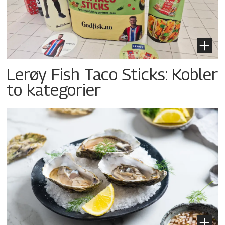
Lerøy Fish Taco Sticks: Kobler
to kategorier