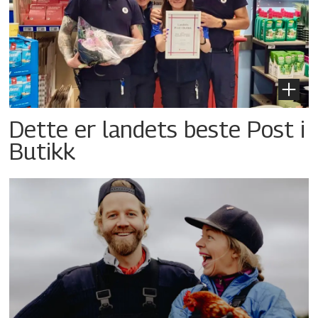
Dette er landets beste Post i
Butikk