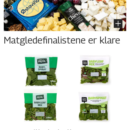
Matgledefinalistene er klare