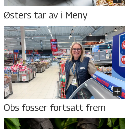
Østers tar av i Meny
Obs fosser fortsatt frem