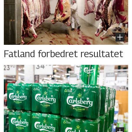
Fatland forbedret resultatet