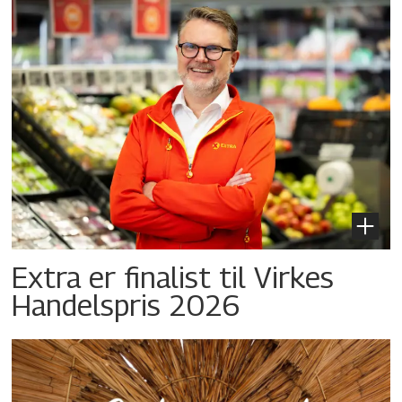
Extra er finalist til Virkes
Handelspris 2026