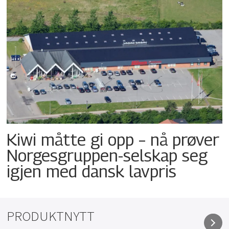
Kiwi måtte gi opp – nå prøver
Norgesgruppen-selskap seg
igjen med dansk lavpris
PRODUKTNYTT