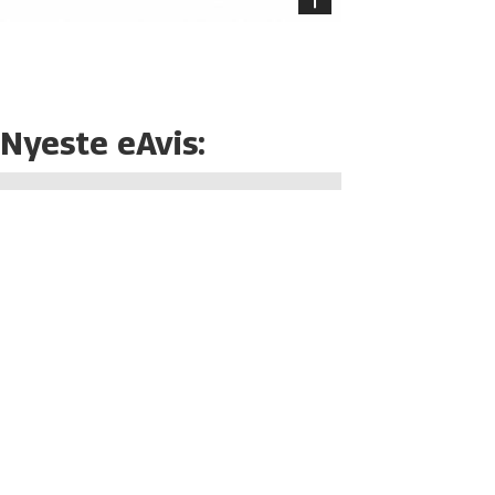
Nyeste eAvis: