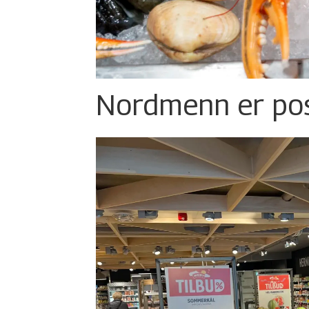
Nordmenn er posi