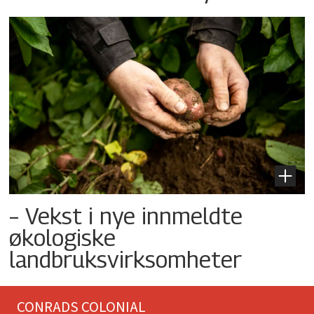
– Vekst i nye innmeldte
økologiske
landbruksvirksomheter
CONRADS COLONIAL