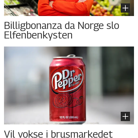
Billigbonanza da Norge slo
Elfenbenkysten
Vil vokse i brusmarkedet