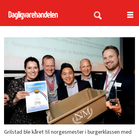
Grilstad ble kåret til norgesmester i burgerklassen med