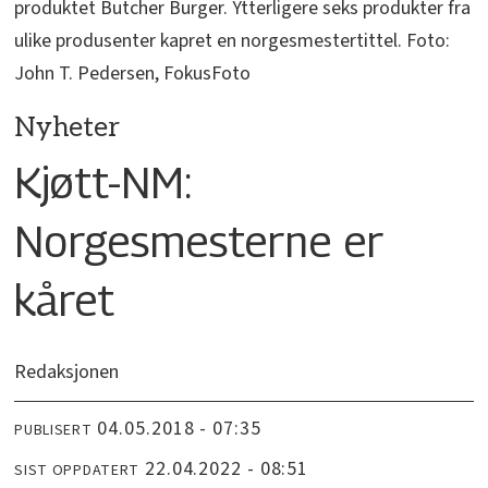
produktet Butcher Burger. Ytterligere seks produkter fra
ulike produsenter kapret en norgesmestertittel. Foto:
John T. Pedersen, FokusFoto
Nyheter
Kjøtt-NM:
Norgesmesterne er
kåret
Redaksjonen
04.05.2018 - 07:35
PUBLISERT
22.04.2022 - 08:51
SIST OPPDATERT