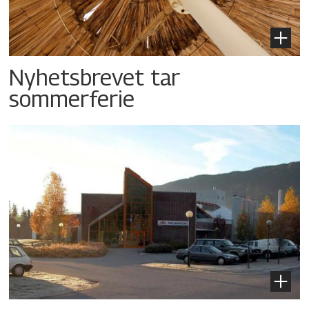
Nyhetsbrevet tar
sommerferie