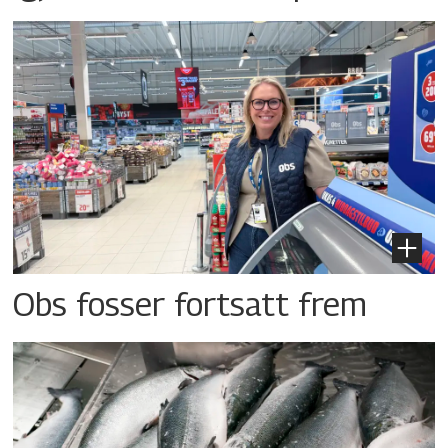
Obs fosser fortsatt frem