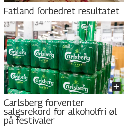
Fatland forbedret resultatet
Carlsberg forventer
salgsrekord for alkoholfri øl
på festivaler