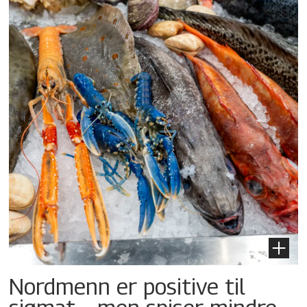
Nordmenn er positive til