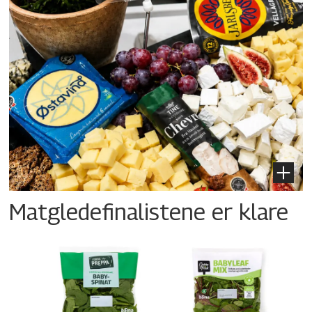
Matgledefinalistene er klare