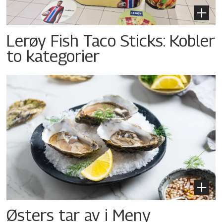
Lerøy Fish Taco Sticks: Kobler
to kategorier
Østers tar av i Meny