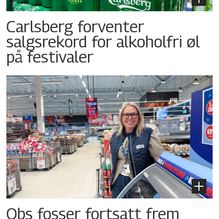
Carlsberg forventer
salgsrekord for alkoholfri øl
på festivaler
Obs fosser fortsatt frem