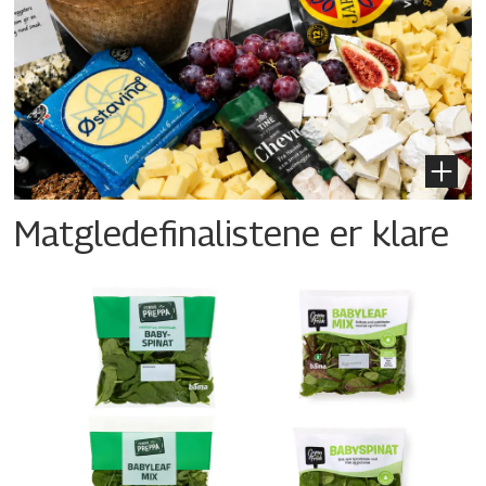
Matgledefinalistene er klare