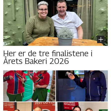
Her er de tre finalistene i
Årets Bakeri 2026