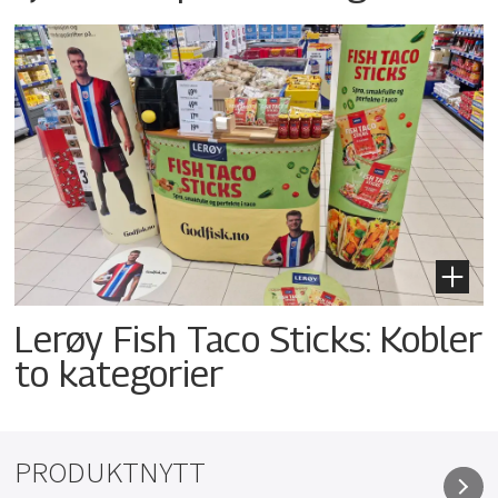
Lerøy Fish Taco Sticks: Kobler
to kategorier
PRODUKTNYTT