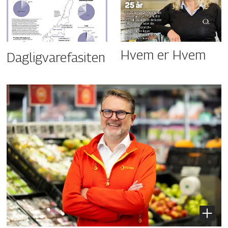
Hvem er Hvem
Dagligvarefasiten