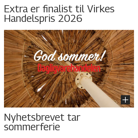
Extra er finalist til Virkes
Handelspris 2026
Nyhetsbrevet tar
sommerferie