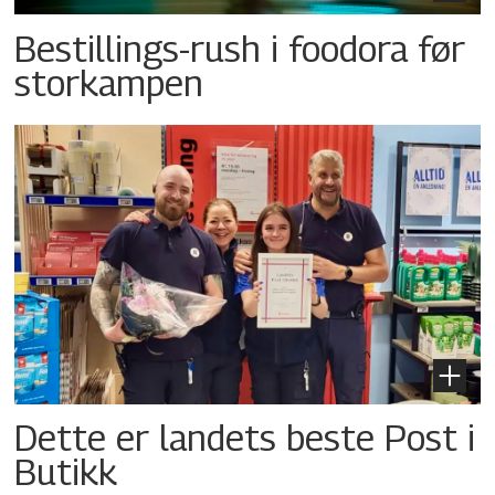
Bestillings-rush i foodora før
storkampen
Dette er landets beste Post i
Butikk