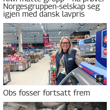
Norgesgruppen-selskap seg
igjen med dansk lavpris
Obs fosser fortsatt frem