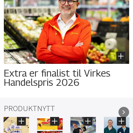
Extra er finalist til Virkes
Handelspris 2026
PRODUKTNYTT