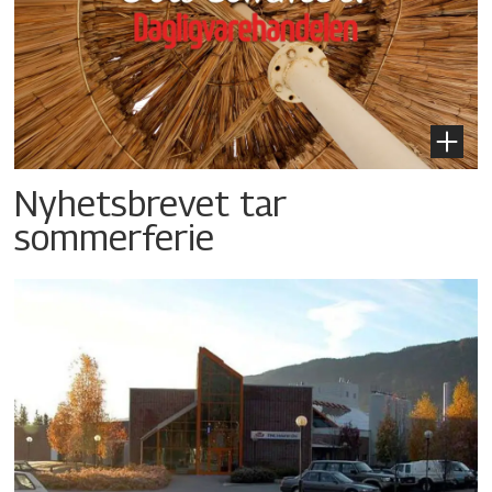
Nyhetsbrevet tar
sommerferie