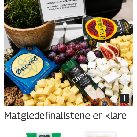
Matgledefinalistene er klare