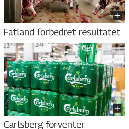
Fatland forbedret resultatet
Carlsberg forventer