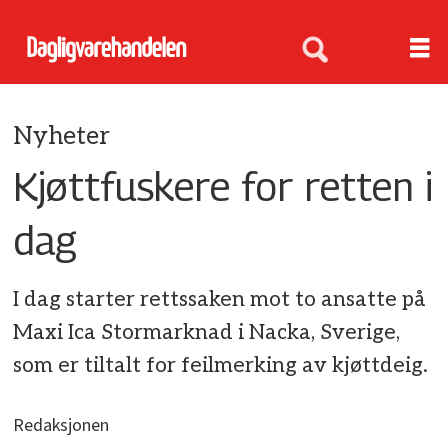
Nyheter
Kjøttfuskere for retten i
dag
I dag starter rettssaken mot to ansatte på
Maxi Ica Stormarknad i Nacka, Sverige,
som er tiltalt for feilmerking av kjøttdeig.
Redaksjonen