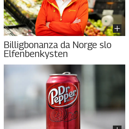
Billigbonanza da Norge slo
Elfenbenkysten