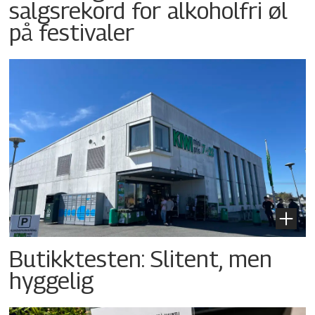
salgsrekord for alkoholfri øl
på festivaler
Butikktesten: Slitent, men
hyggelig