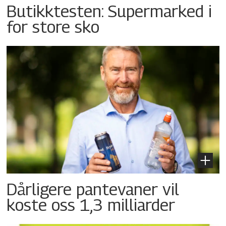
Butikktesten: Supermarked i
for store sko
Dårligere pantevaner vil
koste oss 1,3 milliarder