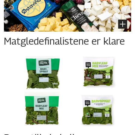
Matgledefinalistene er klare