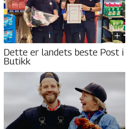
Dette er landets beste Post i
Butikk