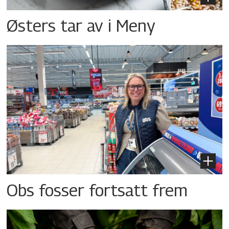
Østers tar av i Meny
Obs fosser fortsatt frem