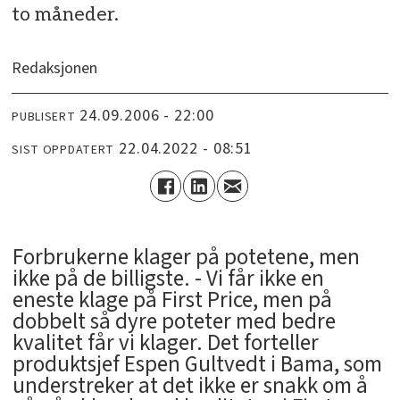
to måneder.
Redaksjonen
24.09.2006 - 22:00
PUBLISERT
22.04.2022 - 08:51
SIST OPPDATERT
Forbrukerne klager på potetene, men
ikke på de billigste. - Vi får ikke en
eneste klage på First Price, men på
dobbelt så dyre poteter med bedre
kvalitet får vi klager. Det forteller
produktsjef Espen Gultvedt i Bama, som
understreker at det ikke er snakk om å