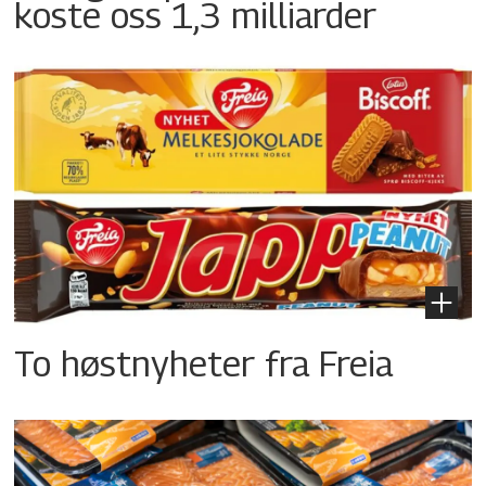
koste oss 1,3 milliarder
To høstnyheter fra Freia