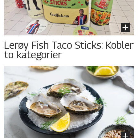
Lerøy Fish Taco Sticks: Kobler
to kategorier