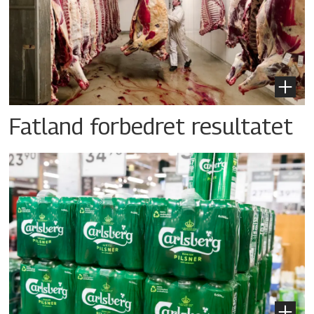
Fatland forbedret resultatet