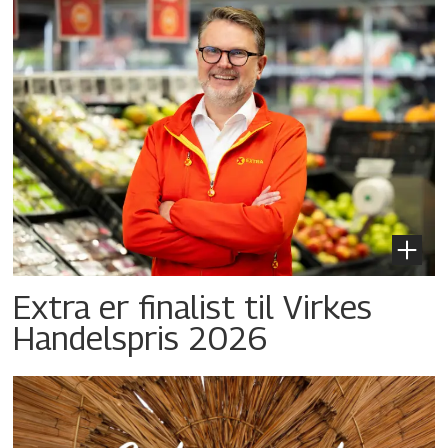
Extra er finalist til Virkes
Handelspris 2026