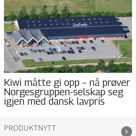
Kiwi måtte gi opp – nå prøver
Norgesgruppen-selskap seg
igjen med dansk lavpris
PRODUKTNYTT