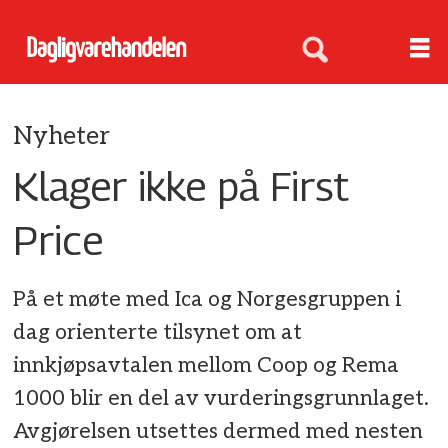
Nyheter
Klager ikke på First
Price
På et møte med Ica og Norgesgruppen i
dag orienterte tilsynet om at
innkjøpsavtalen mellom Coop og Rema
1000 blir en del av vurderingsgrunnlaget.
Avgjørelsen utsettes dermed med nesten