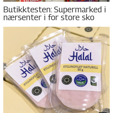
Butikktesten: Supermarked i
nærsenter i for store sko