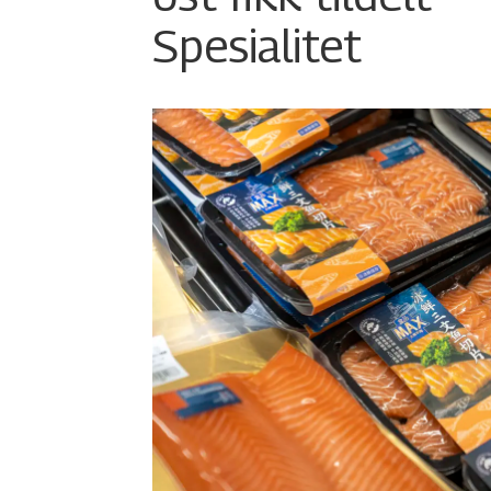
Spesialitet