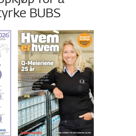
tyrke BUBS