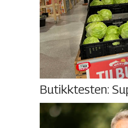
Butikktesten: Su