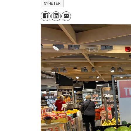
NYHETER