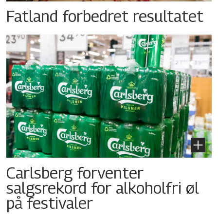
Fatland forbedret resultatet
Carlsberg forventer
salgsrekord for alkoholfri øl
på festivaler