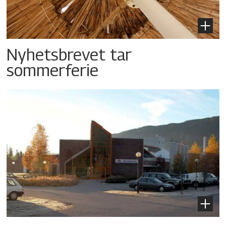
Nyhetsbrevet tar
sommerferie