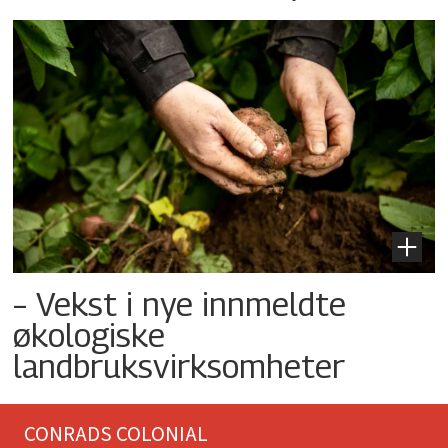
– Vekst i nye innmeldte
økologiske
landbruksvirksomheter
CONRADS COLONIAL