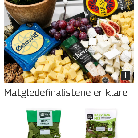
Matgledefinalistene er klare