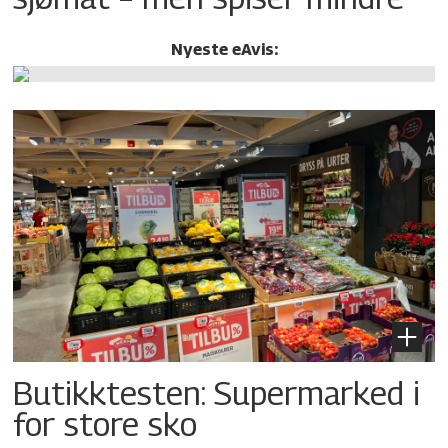
Nyeste eAvis:
Butikktesten: Supermarked i
for store sko