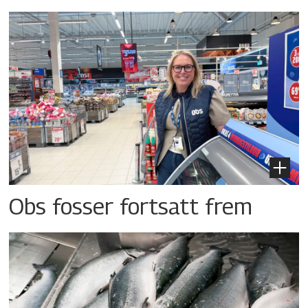
Obs fosser fortsatt frem