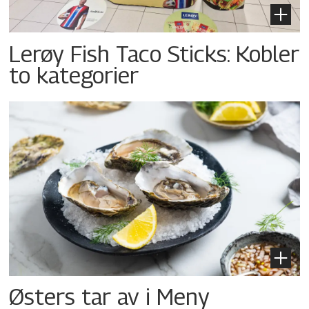
Lerøy Fish Taco Sticks: Kobler
to kategorier
Østers tar av i Meny