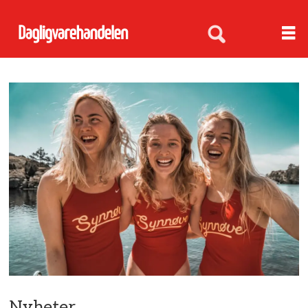
Nyheter