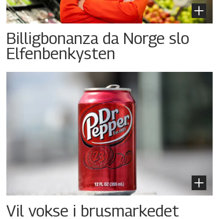
Billigbonanza da Norge slo
Elfenbenkysten
Vil vokse i brusmarkedet