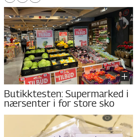
Butikktesten: Supermarked i
nærsenter i for store sko