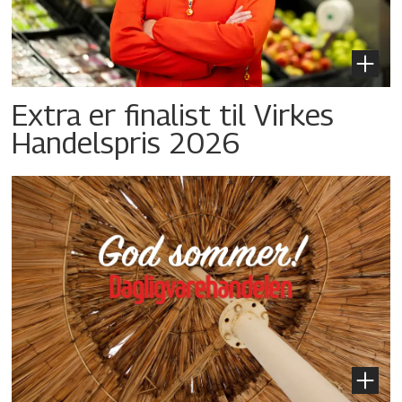
Extra er finalist til Virkes
Handelspris 2026