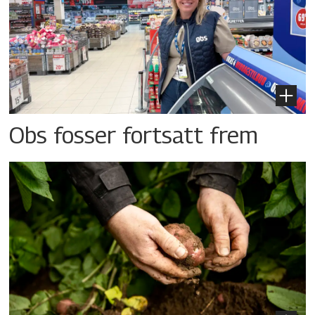
Obs fosser fortsatt frem