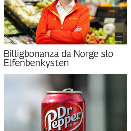
Billigbonanza da Norge slo
Elfenbenkysten