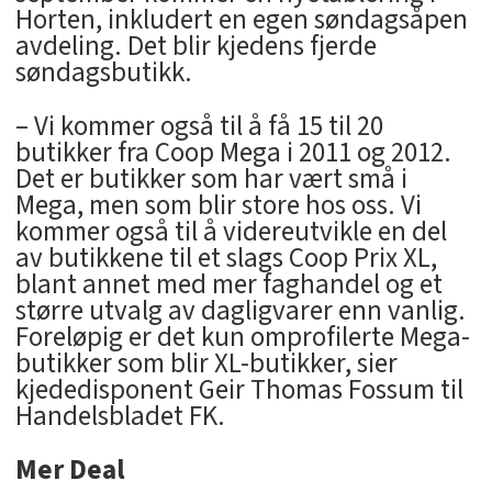
Horten, inkludert en egen søndagsåpen
avdeling. Det blir kjedens fjerde
søndagsbutikk.
– Vi kommer også til å få 15 til 20
butikker fra Coop Mega i 2011 og 2012.
Det er butikker som har vært små i
Mega, men som blir store hos oss. Vi
kommer også til å videreutvikle en del
av butikkene til et slags Coop Prix XL,
blant annet med mer faghandel og et
større utvalg av dagligvarer enn vanlig.
Foreløpig er det kun omprofilerte Mega-
butikker som blir XL-butikker, sier
kjededisponent Geir Thomas Fossum til
Handelsbladet FK.
Mer Deal