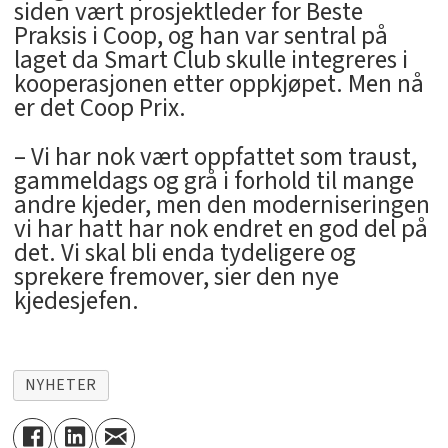
siden vært prosjektleder for Beste
Praksis i Coop, og han var sentral på
laget da Smart Club skulle integreres i
kooperasjonen etter oppkjøpet. Men nå
er det Coop Prix.
– Vi har nok vært oppfattet som traust,
gammeldags og grå i forhold til mange
andre kjeder, men den moderniseringen
vi har hatt har nok endret en god del på
det. Vi skal bli enda tydeligere og
sprekere fremover, sier den nye
kjedesjefen.
NYHETER