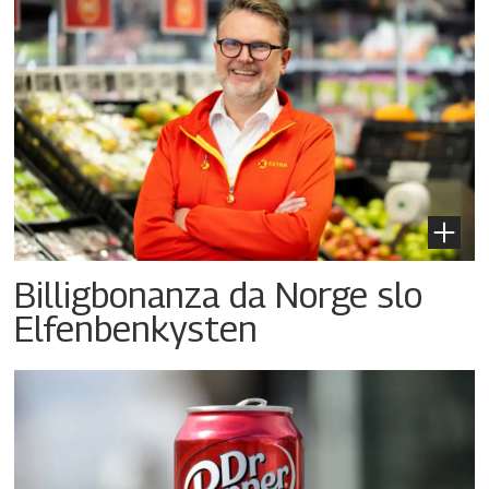
Billigbonanza da Norge slo
Elfenbenkysten