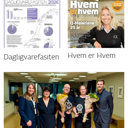
Hvem er Hvem
Dagligvarefasiten