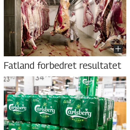
Fatland forbedret resultatet