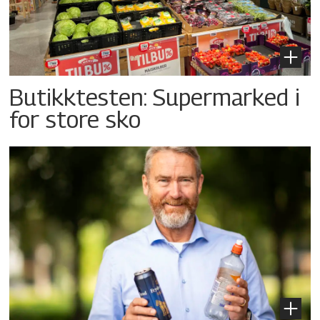
Butikktesten: Supermarked i
for store sko