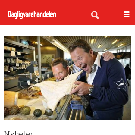
Nyheter