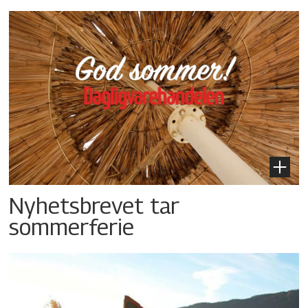
Nyhetsbrevet tar
sommerferie