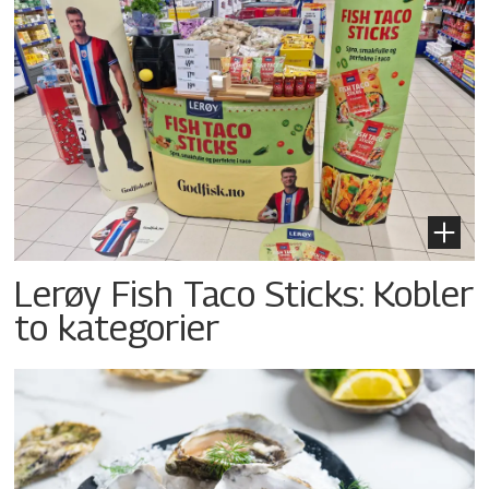
Lerøy Fish Taco Sticks: Kobler
to kategorier