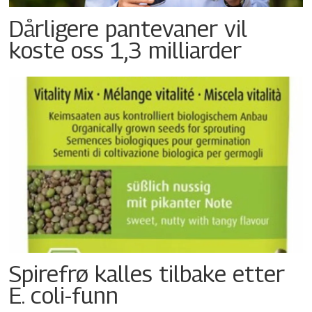
Dårligere pantevaner vil
koste oss 1,3 milliarder
Spirefrø kalles tilbake etter
E. coli-funn