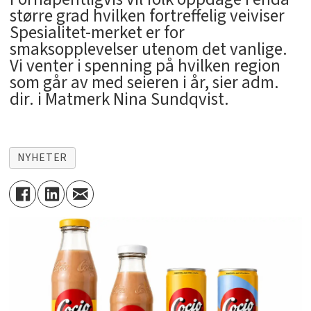
større grad hvilken fortreffelig veiviser
Spesialitet-merket er for
smaksopplevelser utenom det vanlige.
Vi venter i spenning på hvilken region
som går av med seieren i år, sier adm.
dir. i Matmerk Nina Sundqvist.
NYHETER