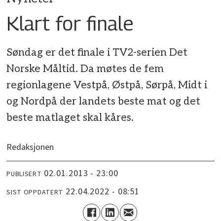
Klart for finale
Søndag er det finale i TV2-serien Det
Norske Måltid. Da møtes de fem
regionlagene Vestpå, Østpå, Sørpå, Midt i
og Nordpå der landets beste mat og det
beste matlaget skal kåres.
Redaksjonen
02.01.2013 - 23:00
PUBLISERT
22.04.2022 - 08:51
SIST OPPDATERT