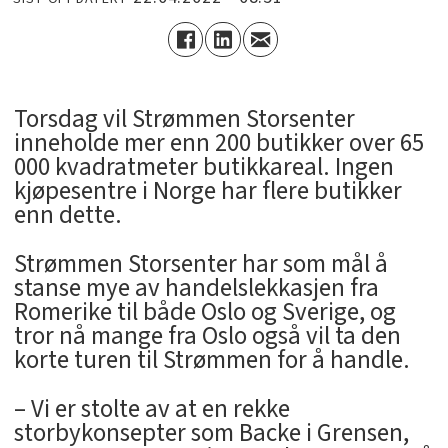
Torsdag vil Strømmen Storsenter
inneholde mer enn 200 butikker over 65
000 kvadratmeter butikkareal. Ingen
kjøpesentre i Norge har flere butikker
enn dette.
Strømmen Storsenter har som mål å
stanse mye av handelslekkasjen fra
Romerike til både Oslo og Sverige, og
tror nå mange fra Oslo også vil ta den
korte turen til Strømmen for å handle.
– Vi er stolte av at en rekke
storbykonsepter som Backe i Grensen,