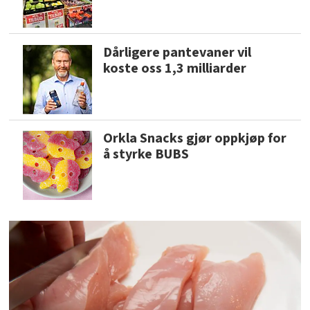
Dårligere pantevaner vil
koste oss 1,3 milliarder
Orkla Snacks gjør oppkjøp for
å styrke BUBS