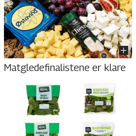
Matgledefinalistene er klare