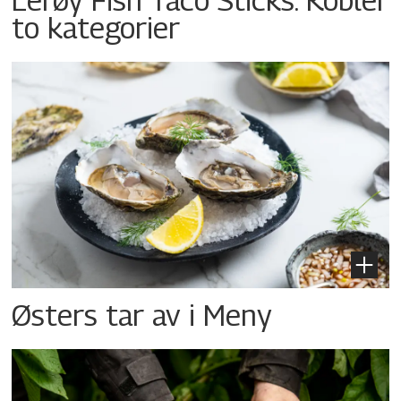
to kategorier
Østers tar av i Meny