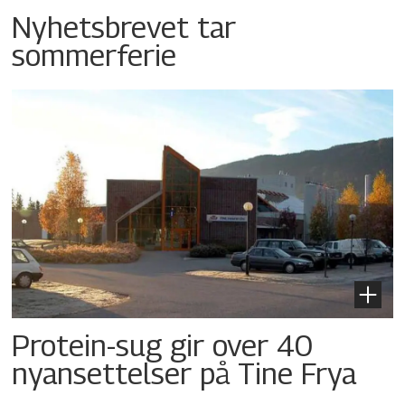
Nyhetsbrevet tar
sommerferie
Protein-sug gir over 40
nyansettelser på Tine Frya