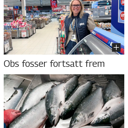
Obs fosser fortsatt frem