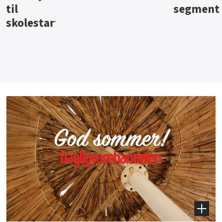
segment