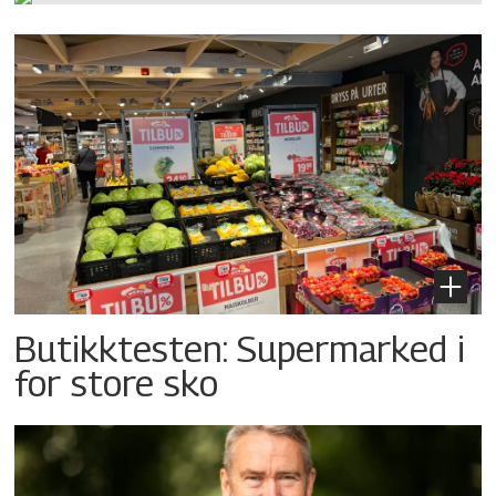
Butikktesten: Supermarked i
for store sko