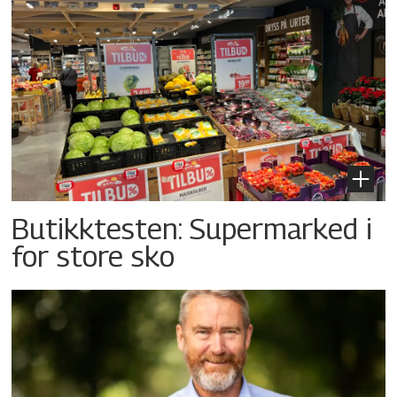
Butikktesten: Supermarked i
for store sko