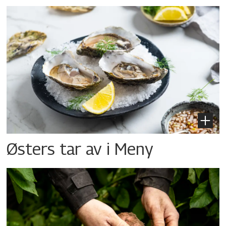
Østers tar av i Meny