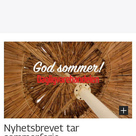
Nyhetsbrevet tar