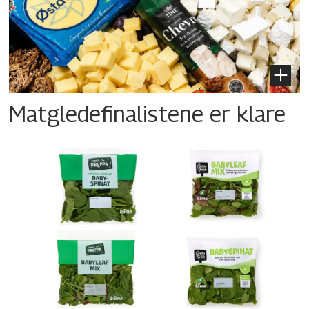
Matgledefinalistene er klare