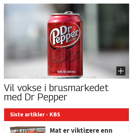
Vil vokse i brusmarkedet
med Dr Pepper
Siste artikler - KBS
Mat er viktigere enn