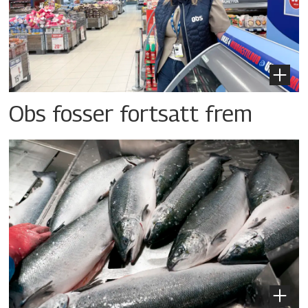
Obs fosser fortsatt frem