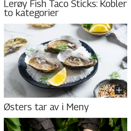
Lerøy Fish Taco Sticks: Kobler
to kategorier
Østers tar av i Meny