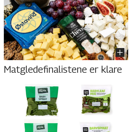
Matgledefinalistene er klare