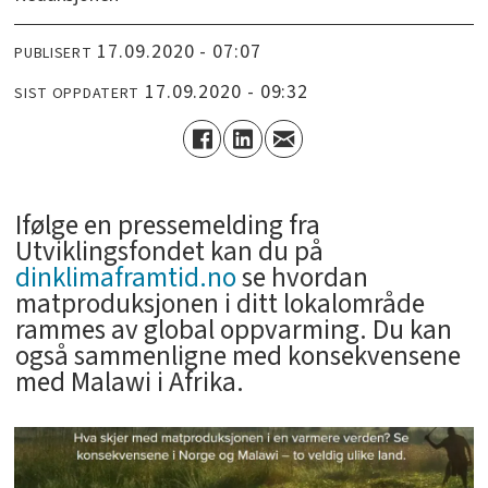
17.09.2020 - 07:07
PUBLISERT
17.09.2020 - 09:32
SIST OPPDATERT
Ifølge en pressemelding fra
Utviklingsfondet kan du på
dinklimaframtid.no
se hvordan
matproduksjonen i ditt lokalområde
rammes av global oppvarming. Du kan
også sammenligne med konsekvensene
med Malawi i Afrika.