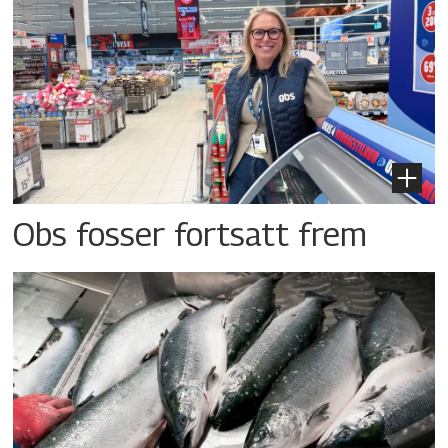
Obs fosser fortsatt frem