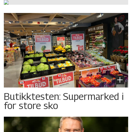
Butikktesten: Supermarked i
for store sko