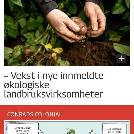
– Vekst i nye innmeldte
økologiske
landbruksvirksomheter
CONRADS COLONIAL