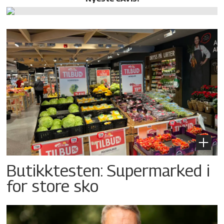
Butikktesten: Supermarked i
for store sko