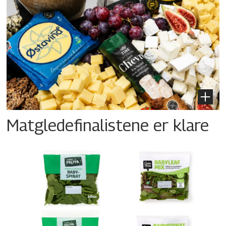
Matgledefinalistene er klare