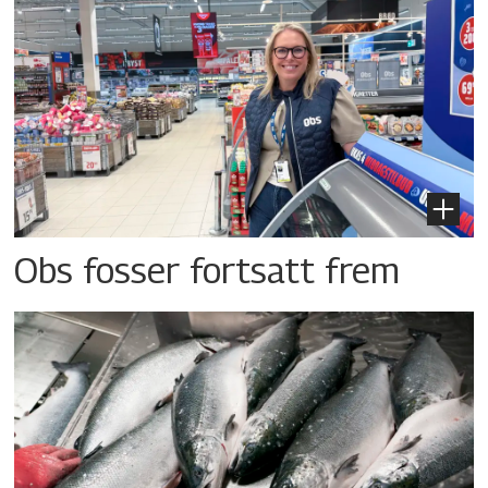
Obs fosser fortsatt frem