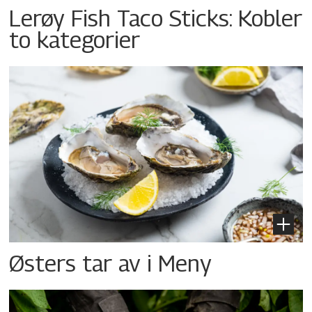
Lerøy Fish Taco Sticks: Kobler
to kategorier
Østers tar av i Meny