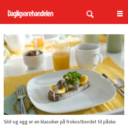
Sild og egg er en klassiker på frokostbordet til påske.