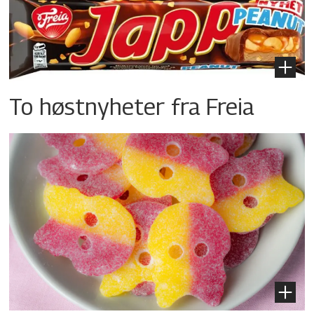
To høstnyheter fra Freia