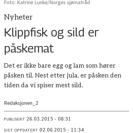
Katrine Lunke/Norges sjømatråd
Nyheter
Klippfisk og sild er
påskemat
Det er ikke bare egg og lam som hører
påsken til. Nest etter jula, er påsken den
tiden da vi spiser mest sild.
Redaksjonen_2
26.03.2015 - 08:31
PUBLISERT
02.06.2015 - 11:34
SIST OPPDATERT