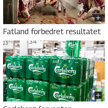
Fatland forbedret resultatet