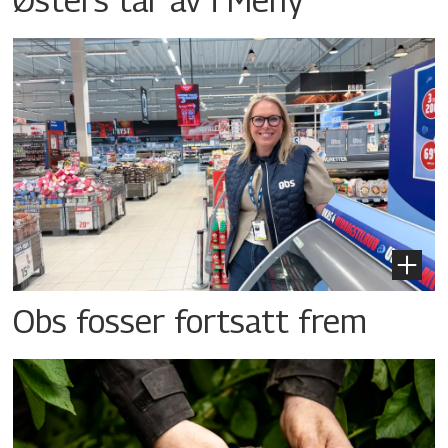
Obs fosser fortsatt frem