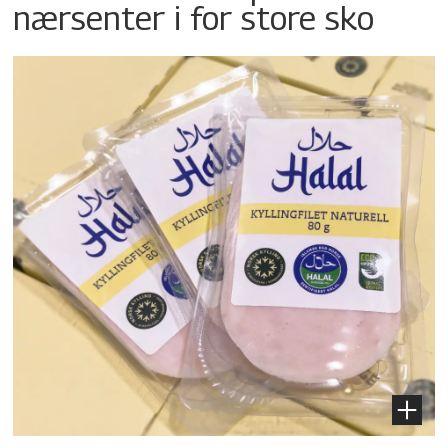
nærsenter i for store sko