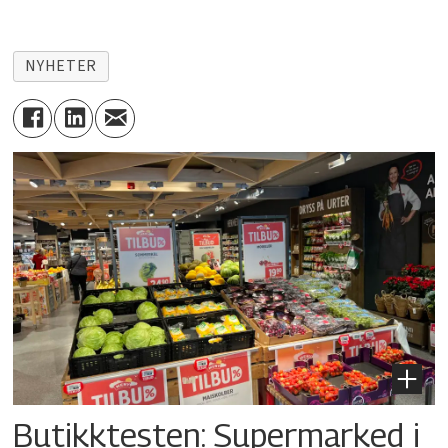
NYHETER
Butikktesten: Supermarked i