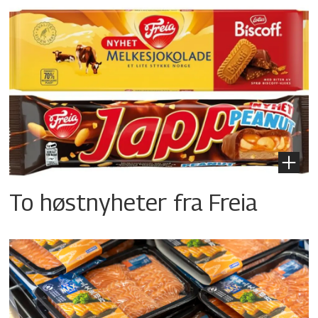
To høstnyheter fra Freia