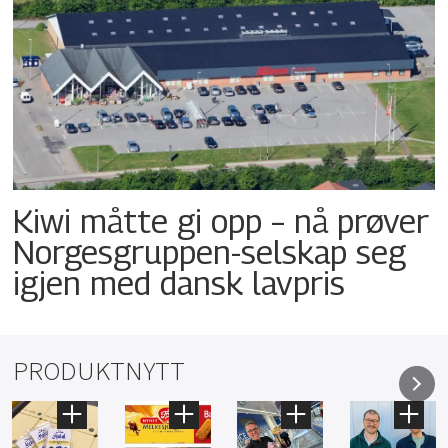
Kiwi måtte gi opp – nå prøver
Norgesgruppen-selskap seg
igjen med dansk lavpris
PRODUKTNYTT