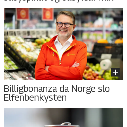
Billigbonanza da Norge slo
Elfenbenkysten