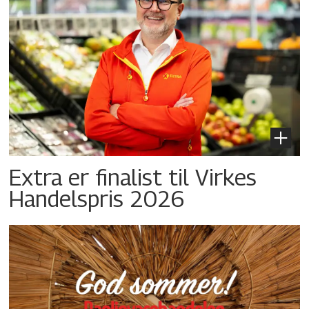
Extra er finalist til Virkes
Handelspris 2026