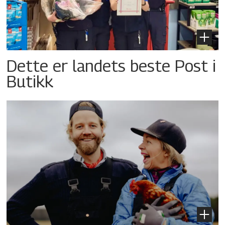
Dette er landets beste Post i
Butikk