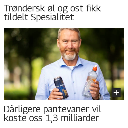
Trøndersk øl og ost fikk
tildelt Spesialitet
Dårligere pantevaner vil
koste oss 1,3 milliarder