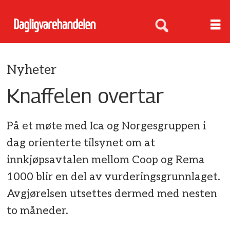
Nyheter
Knaffelen overtar
På et møte med Ica og Norgesgruppen i
dag orienterte tilsynet om at
innkjøpsavtalen mellom Coop og Rema
1000 blir en del av vurderingsgrunnlaget.
Avgjørelsen utsettes dermed med nesten
to måneder.