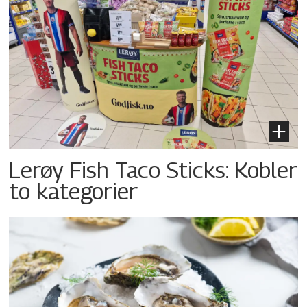
Lerøy Fish Taco Sticks: Kobler
to kategorier