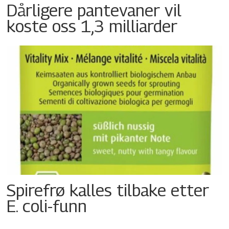
Dårligere pantevaner vil
koste oss 1,3 milliarder
Spirefrø kalles tilbake etter
E. coli-funn