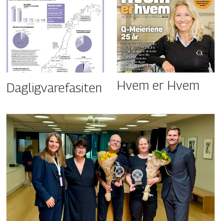
Hvem er Hvem
Dagligvarefasiten