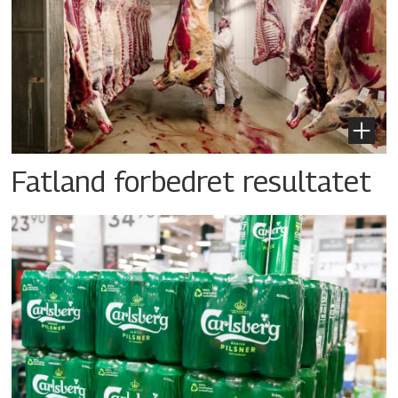
Fatland forbedret resultatet