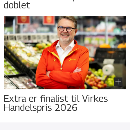
doblet
Extra er finalist til Virkes
Handelspris 2026