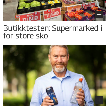
Butikktesten: Supermarked i
for store sko