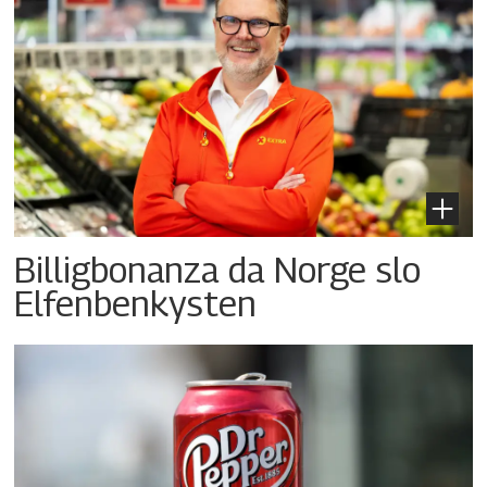
Billigbonanza da Norge slo
Elfenbenkysten