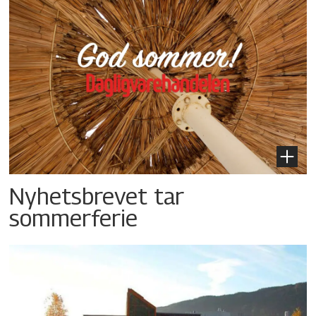
Nyhetsbrevet tar
sommerferie