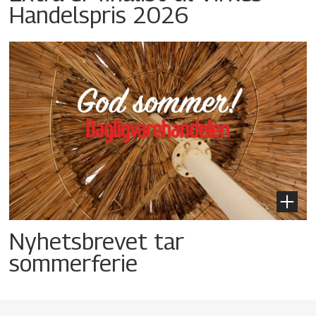
Handelspris 2026
Nyhetsbrevet tar
sommerferie