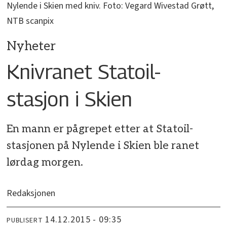
Nylende i Skien med kniv. Foto: Vegard Wivestad Grøtt,
NTB scanpix
Nyheter
Knivranet Statoil-
stasjon i Skien
En mann er pågrepet etter at Statoil-
stasjonen på Nylende i Skien ble ranet
lørdag morgen.
Redaksjonen
14.12.2015 - 09:35
PUBLISERT