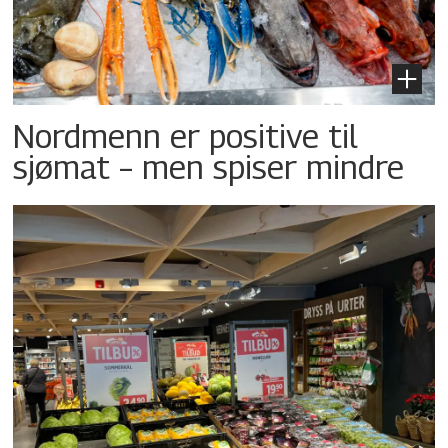
Nordmenn er positive til
sjømat – men spiser mindre