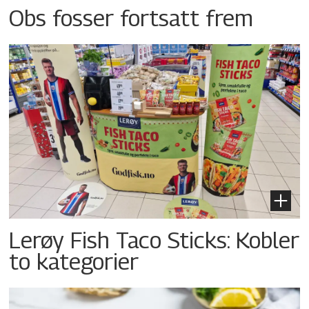
Obs fosser fortsatt frem
Lerøy Fish Taco Sticks: Kobler
to kategorier