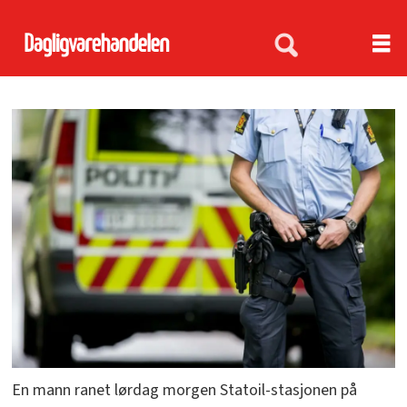
En mann ranet lørdag morgen Statoil-stasjonen på