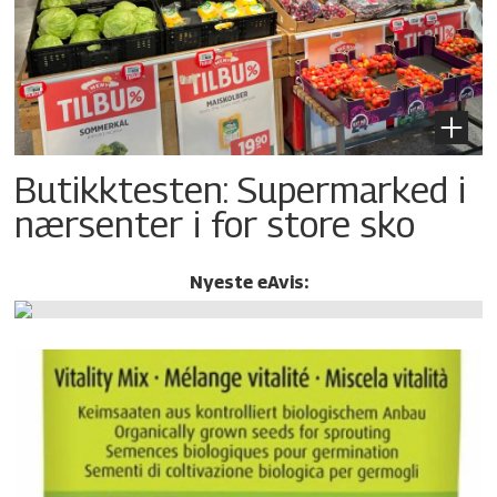
Butikktesten: Supermarked i
nærsenter i for store sko
Nyeste eAvis: