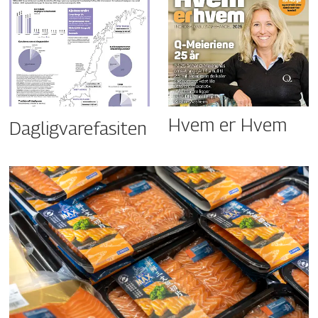
Hvem er Hvem
Dagligvarefasiten