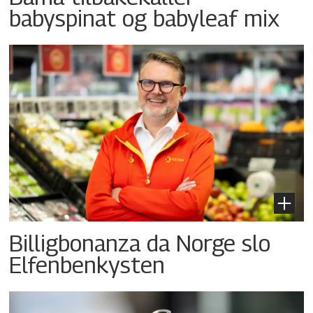
babyspinat og babyleaf mix
Billigbonanza da Norge slo
Elfenbenkysten