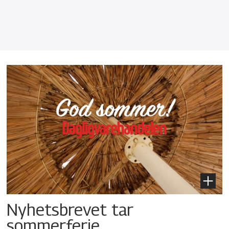
Nyhetsbrevet tar
sommerferie