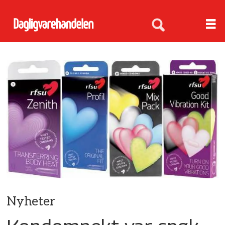
Nyheter