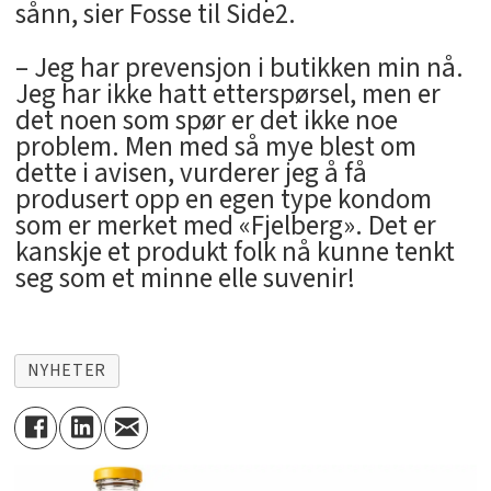
sånn, sier Fosse til Side2.
– Jeg har prevensjon i butikken min nå.
Jeg har ikke hatt etterspørsel, men er
det noen som spør er det ikke noe
problem. Men med så mye blest om
dette i avisen, vurderer jeg å få
produsert opp en egen type kondom
som er merket med «Fjelberg». Det er
kanskje et produkt folk nå kunne tenkt
seg som et minne elle suvenir!
NYHETER