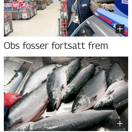
Obs fosser fortsatt frem