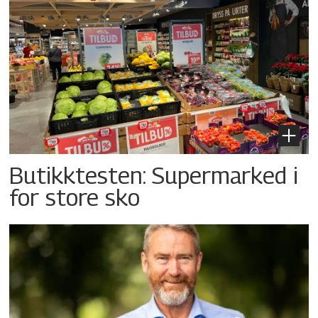
Butikktesten: Supermarked i
for store sko