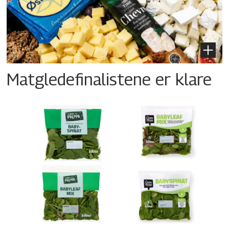
Matgledefinalistene er klare