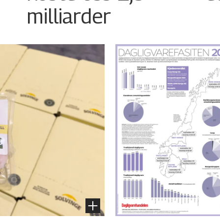
milliarder