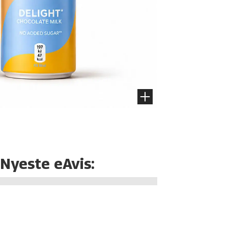
Nyeste eAvis: