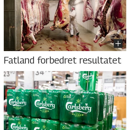
Fatland forbedret resultatet