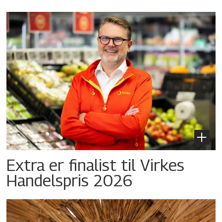
Extra er finalist til Virkes
Handelspris 2026