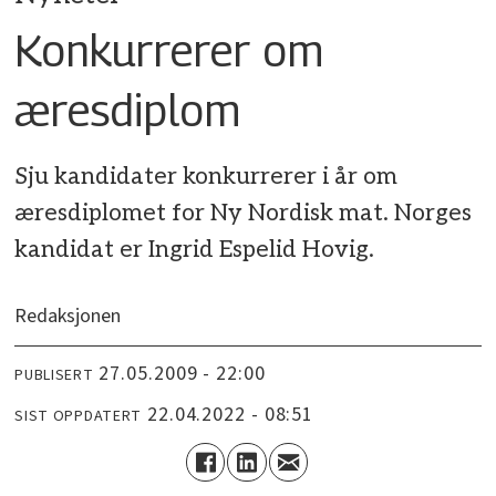
Konkurrerer om
æresdiplom
Sju kandidater konkurrerer i år om
æresdiplomet for Ny Nordisk mat. Norges
kandidat er Ingrid Espelid Hovig.
Redaksjonen
27.05.2009 - 22:00
PUBLISERT
22.04.2022 - 08:51
SIST OPPDATERT