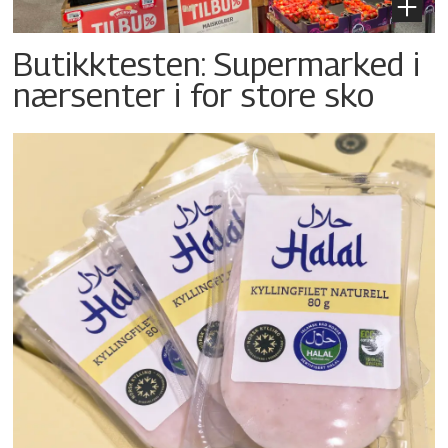
Butikktesten: Supermarked i
nærsenter i for store sko