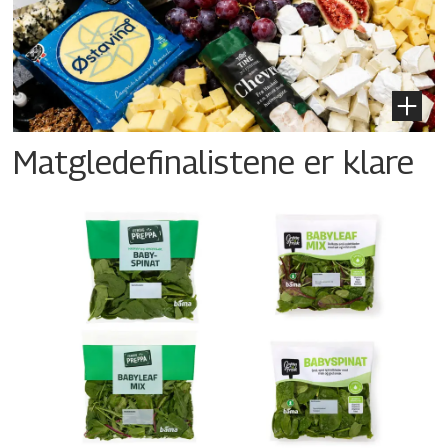
Matgledefinalistene er klare