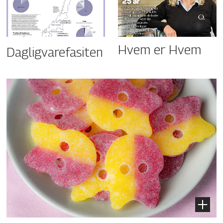
Hvem er Hvem
Dagligvarefasiten