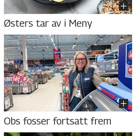
Østers tar av i Meny
Obs fosser fortsatt frem