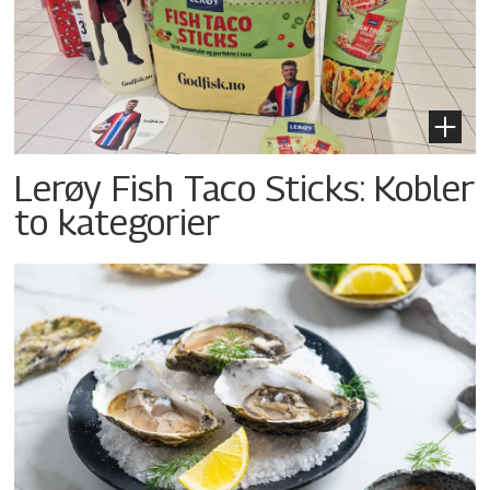
Lerøy Fish Taco Sticks: Kobler
to kategorier