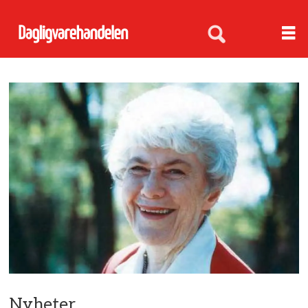
Nyheter