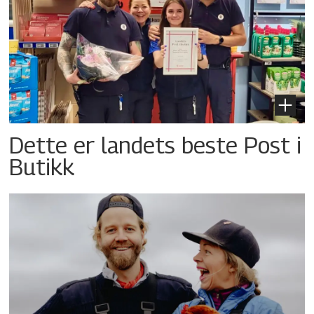
Dette er landets beste Post i
Butikk