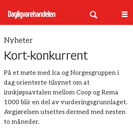
Nyheter
Kort-konkurrent
På et møte med Ica og Norgesgruppen i
dag orienterte tilsynet om at
innkjøpsavtalen mellom Coop og Rema
1000 blir en del av vurderingsgrunnlaget.
Avgjørelsen utsettes dermed med nesten
to måneder.