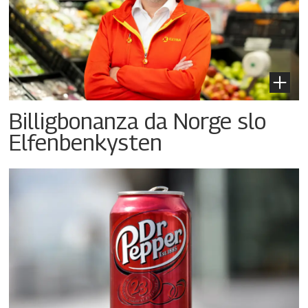
Billigbonanza da Norge slo
Elfenbenkysten