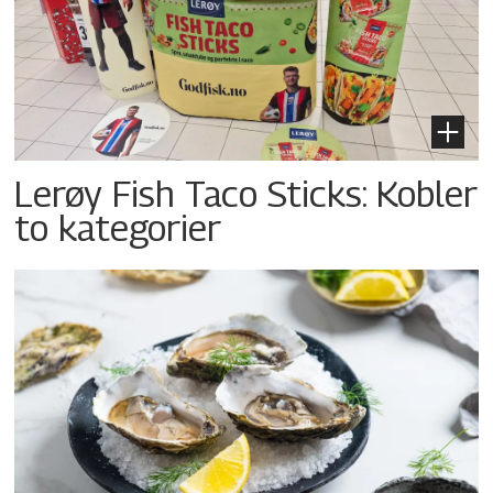
Lerøy Fish Taco Sticks: Kobler
to kategorier