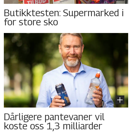
Butikktesten: Supermarked i
for store sko
Dårligere pantevaner vil
koste oss 1,3 milliarder