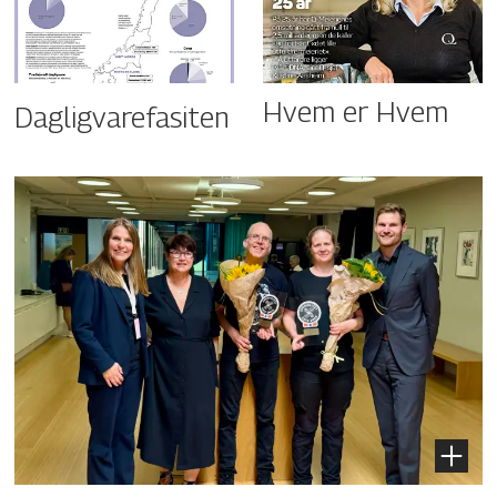
Hvem er Hvem
Dagligvarefasiten