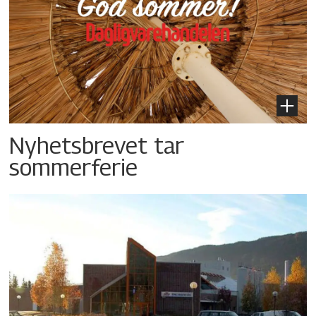
Nyhetsbrevet tar
sommerferie