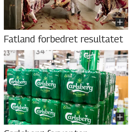
Fatland forbedret resultatet