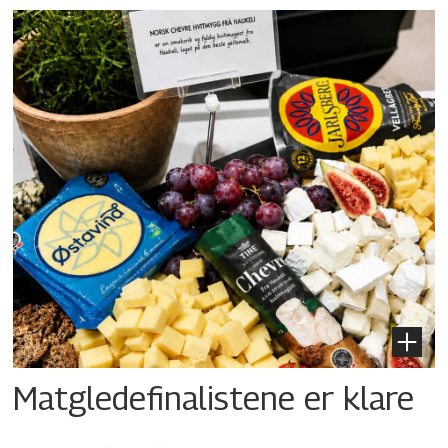
Matgledefinalistene er klare