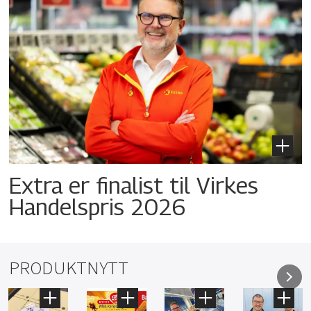
Extra er finalist til Virkes
Handelspris 2026
PRODUKTNYTT