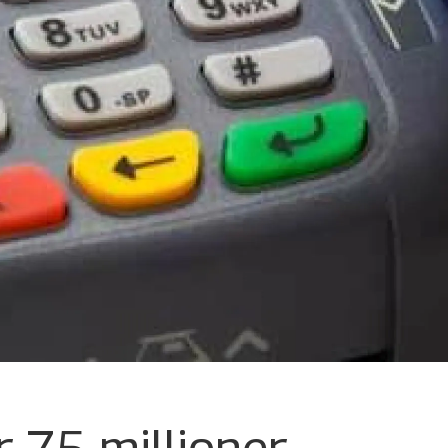
r 75 millioner