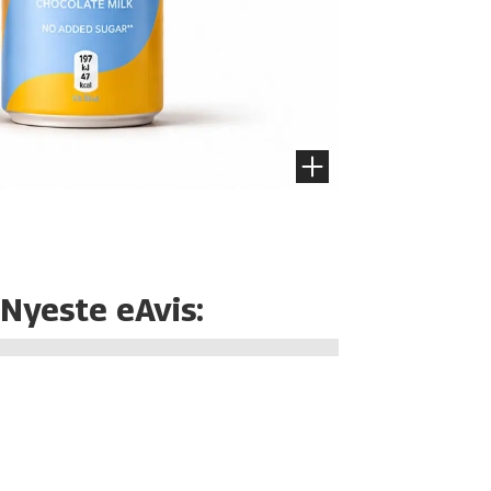
Nyeste eAvis: