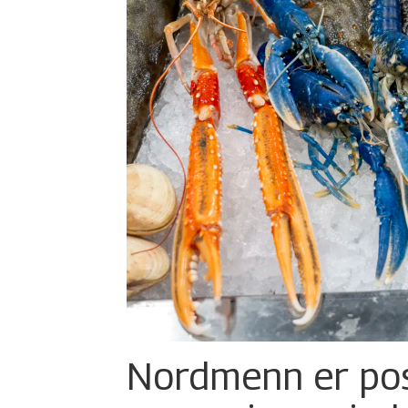
Nordmenn er posi