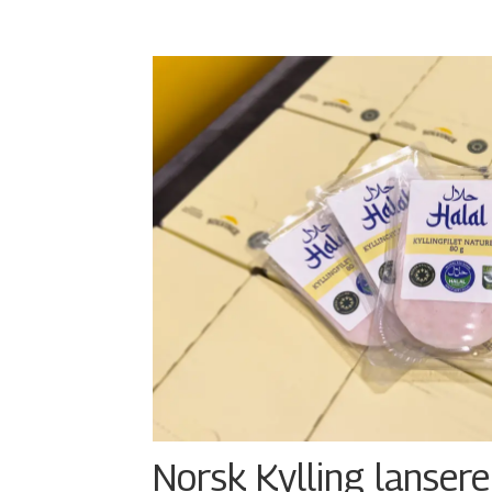
Norsk Kylling lansere