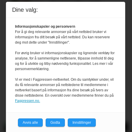
Marit Kolby vant
Dine valg:
Økologisk Norge sin
hederspris
Informasjonskapsler og personvern
For å gi deg relevante annonser på vårt nettsted bruker vi
Blir enklere å velge
informasjon fra ditt besøk på vårt nettsted. Du kan reservere
økologisk i butikkhylla
deg mot dette under "Innstillinger".
For øvrig bruker vi informasjonskapsler og lignende verktøy for
analyse, for å sammenligne nettlesere, tilpasse innhold til deg
Kolonihagen sliter
og for å utvikle og tilby nødvendig funksjonalitet. Les mer i vår
personvernerklæring.
med å få tak i nok melk
Vi er med i Fagpressen-nettverket. Om du samtykker under, vil
du få relevante annonser på nettstedene til medlemmene i
Rapport: Økokundene
nettverket basert på informasjon fra dine besøk på tvers av
disse nettstedene. En oversikt over medlemmene finner du på
er klare! Er markedet
Fagpressen.no.
det?
Avvis alle
Godta
Innstillinger