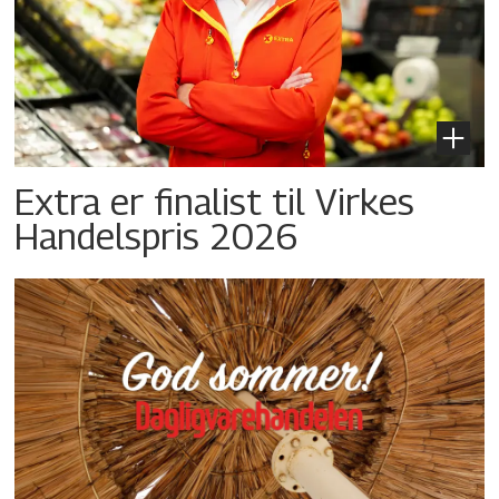
Extra er finalist til Virkes
Handelspris 2026