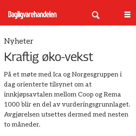
Nyheter
Kraftig øko-vekst
På et møte med Ica og Norgesgruppen i
dag orienterte tilsynet om at
innkjøpsavtalen mellom Coop og Rema
1000 blir en del av vurderingsgrunnlaget.
Avgjørelsen utsettes dermed med nesten
to måneder.