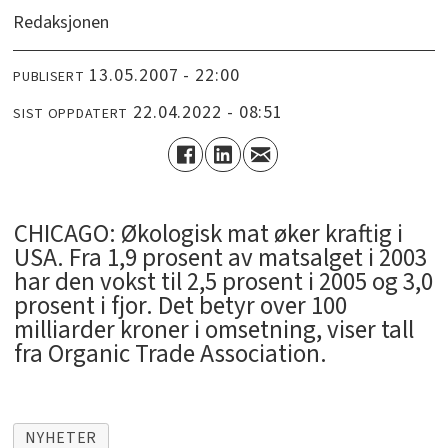
Redaksjonen
13.05.2007 - 22:00
PUBLISERT
22.04.2022 - 08:51
SIST OPPDATERT
CHICAGO: Økologisk mat øker kraftig i
USA. Fra 1,9 prosent av matsalget i 2003
har den vokst til 2,5 prosent i 2005 og 3,0
prosent i fjor. Det betyr over 100
milliarder kroner i omsetning, viser tall
fra Organic Trade Association.
NYHETER