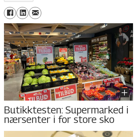
Butikktesten: Supermarked i
nærsenter i for store sko