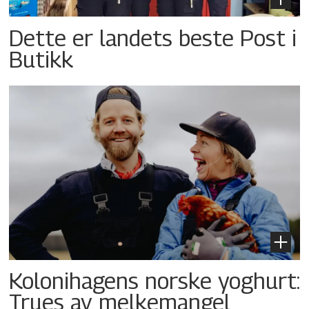
Dette er landets beste Post i
Butikk
Kolonihagens norske yoghurt:
Trues av melkemangel