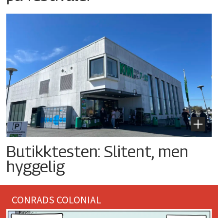
Butikktesten: Slitent, men
hyggelig
CONRADS COLONIAL