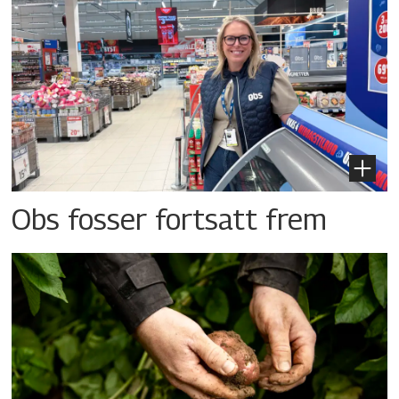
Obs fosser fortsatt frem