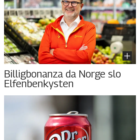
Billigbonanza da Norge slo
Elfenbenkysten