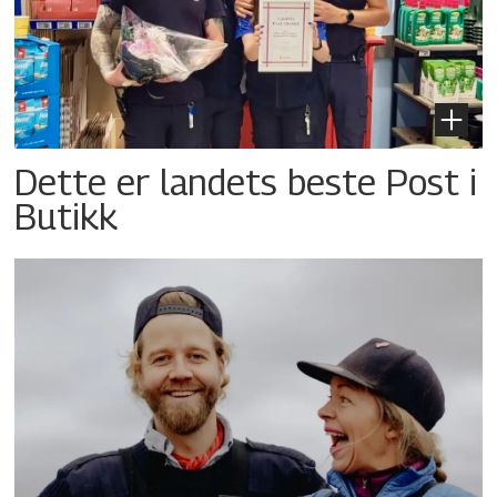
Dette er landets beste Post i
Butikk