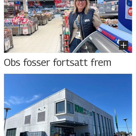
Obs fosser fortsatt frem