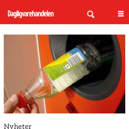
Nyheter