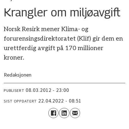
Krangler om miljøavgift
Norsk Resirk mener Klima- og
forurensingsdirektoratet (Klif) gir dem en
urettferdig avgift på 170 millioner
kroner.
Redaksjonen
08.03.2012 - 23:00
PUBLISERT
22.04.2022 - 08:51
SIST OPPDATERT