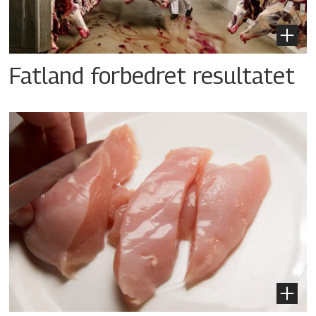
Fatland forbedret resultatet