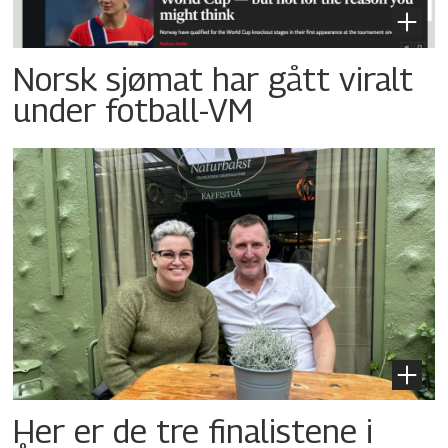
Norsk sjømat har gått viralt
under fotball-VM
Her er de tre finalistene i