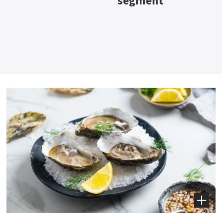
segment