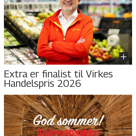
Extra er finalist til Virkes
Handelspris 2026