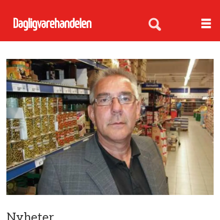
Nyheter