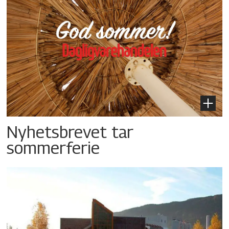
Nyhetsbrevet tar
sommerferie