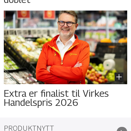
Extra er finalist til Virkes
Handelspris 2026
PRODUKTNYTT