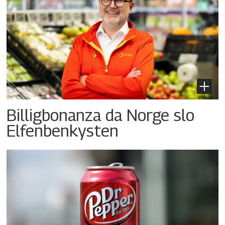
Billigbonanza da Norge slo
Elfenbenkysten