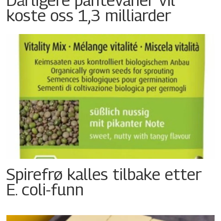
koste oss 1,3 milliarder
Spirefrø kalles tilbake etter
E. coli-funn