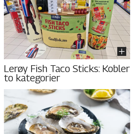
Lerøy Fish Taco Sticks: Kobler
to kategorier