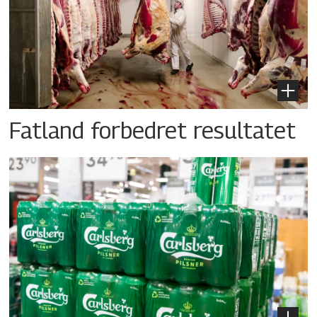
Fatland forbedret resultatet