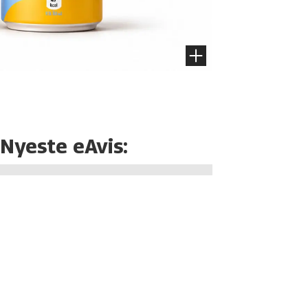
Nyeste eAvis: