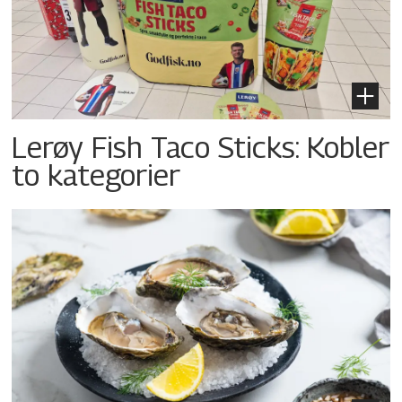
Lerøy Fish Taco Sticks: Kobler
to kategorier