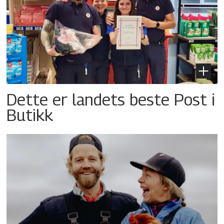
Dette er landets beste Post i
Butikk