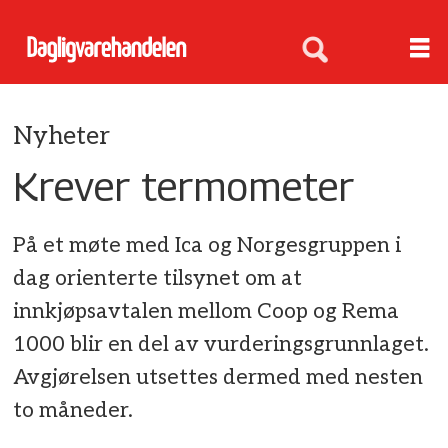
Nyheter
Krever termometer
På et møte med Ica og Norgesgruppen i
dag orienterte tilsynet om at
innkjøpsavtalen mellom Coop og Rema
1000 blir en del av vurderingsgrunnlaget.
Avgjørelsen utsettes dermed med nesten
to måneder.