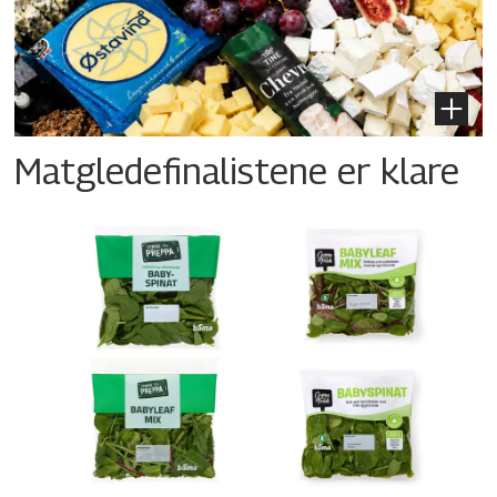
Matgledefinalistene er klare