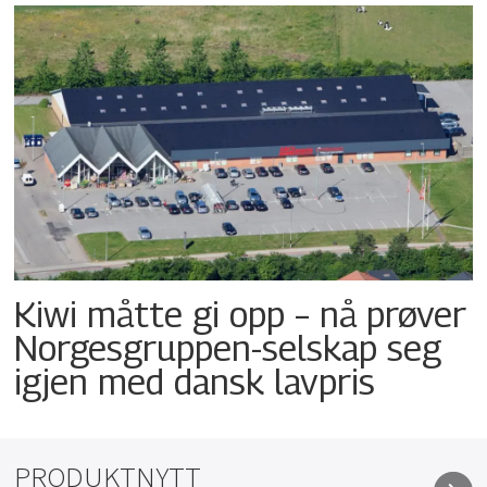
Kiwi måtte gi opp – nå prøver
Norgesgruppen-selskap seg
igjen med dansk lavpris
PRODUKTNYTT