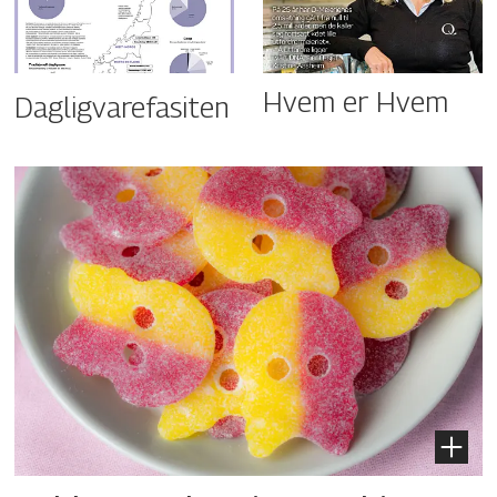
Hvem er Hvem
Dagligvarefasiten