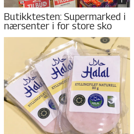
Butikktesten: Supermarked i
nærsenter i for store sko