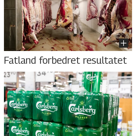
Fatland forbedret resultatet