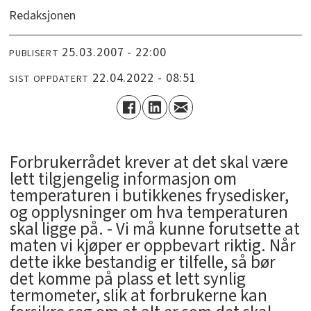
Redaksjonen
25.03.2007 - 22:00
PUBLISERT
22.04.2022 - 08:51
SIST OPPDATERT
Forbrukerrådet krever at det skal være
lett tilgjengelig informasjon om
temperaturen i butikkenes frysedisker,
og opplysninger om hva temperaturen
skal ligge på. - Vi må kunne forutsette at
maten vi kjøper er oppbevart riktig. Når
dette ikke bestandig er tilfelle, så bør
det komme på plass et lett synlig
termometer, slik at forbrukerne kan