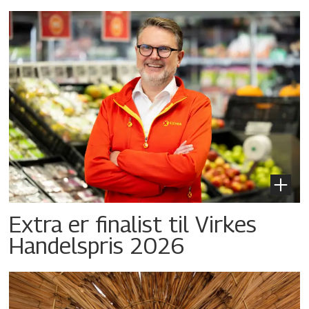
Extra er finalist til Virkes
Handelspris 2026