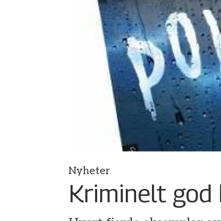
Nyheter
Kriminelt god 