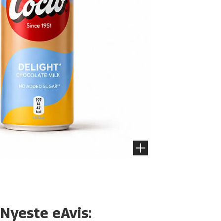
Nyeste eAvis: