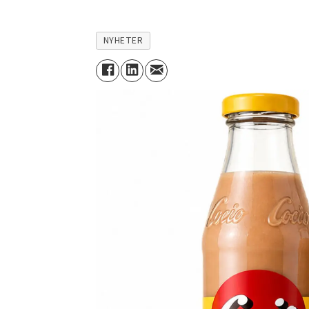
NYHETER