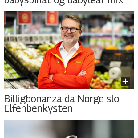
Billigbonanza da Norge slo
Elfenbenkysten