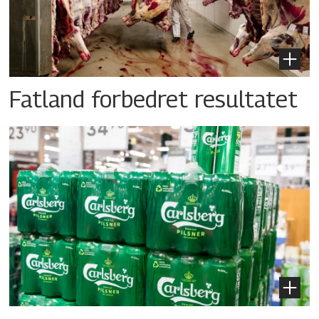
Fatland forbedret resultatet