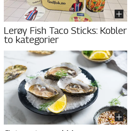
Lerøy Fish Taco Sticks: Kobler
to kategorier