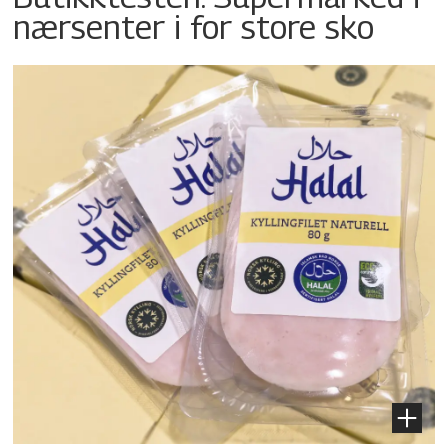
nærsenter i for store sko