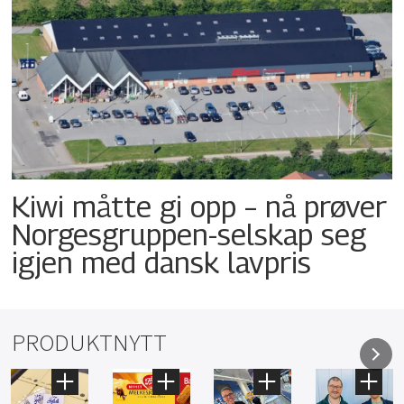
Kiwi måtte gi opp – nå prøver
Norgesgruppen-selskap seg
igjen med dansk lavpris
PRODUKTNYTT