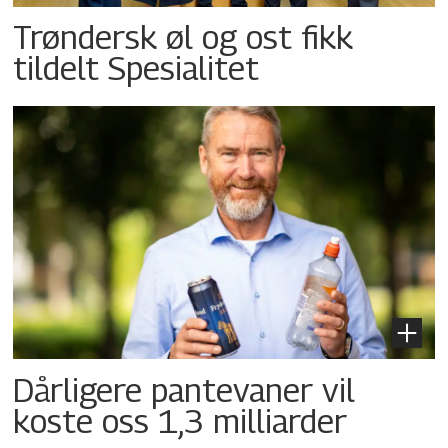
Trøndersk øl og ost fikk
tildelt Spesialitet
Dårligere pantevaner vil
koste oss 1,3 milliarder