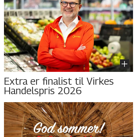
Extra er finalist til Virkes
Handelspris 2026