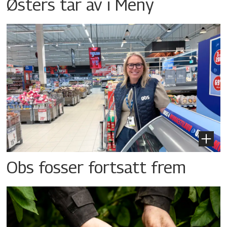
Østers tar av i Meny
Obs fosser fortsatt frem